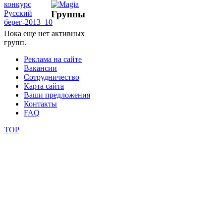
Группы
школы
Пока еще нет активных
групп.
фестивали
Реклама на сайте
конкурсы
Вакансии
Сотрудничество
Карта сайта
Ваши предложения
Контакты
FAQ
TOP