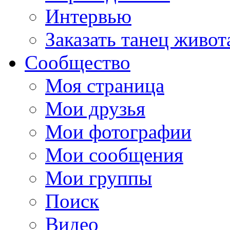
Интервью
Заказать танец живот
Сообщество
Моя страница
Мои друзья
Мои фотографии
Мои сообщения
Мои группы
Поиск
Видео