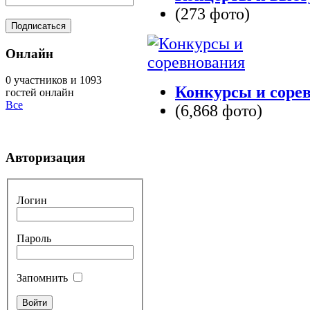
(273 фото)
Онлайн
0 участников и 1093
Конкурсы и соре
гостей онлайн
Все
(6,868 фото)
Авторизация
Логин
Пароль
Запомнить