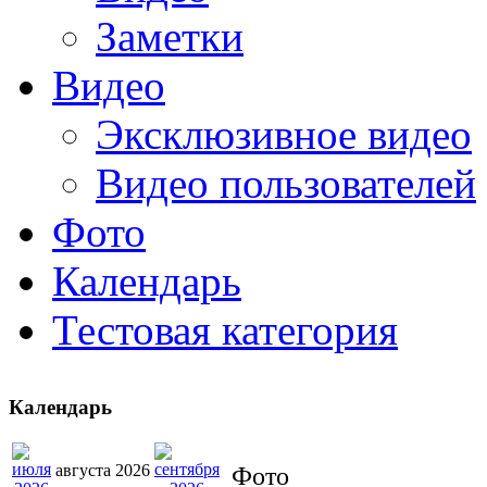
Заметки
Видео
Эксклюзивное видео
Видео пользователей
Фото
Календарь
Тестовая категория
Календарь
августа 2026
Фото