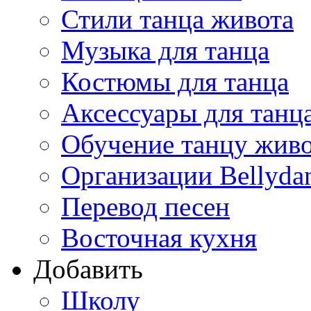
Стили танца живота
Музыка для танца
Костюмы для танца
Аксессуары для танц
Обучение танцу жив
Организации Bellyda
Перевод песен
Восточная кухня
Добавить
Школу