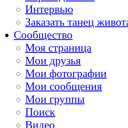
Интервью
Заказать танец живот
Сообщество
Моя страница
Мои друзья
Мои фотографии
Мои сообщения
Мои группы
Поиск
Видео