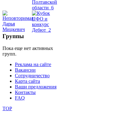
школы
фестивали
Группы
конкурсы
Пока еще нет активных
групп.
Реклама на сайте
Вакансии
Сотрудничество
Карта сайта
Ваши предложения
Контакты
FAQ
TOP