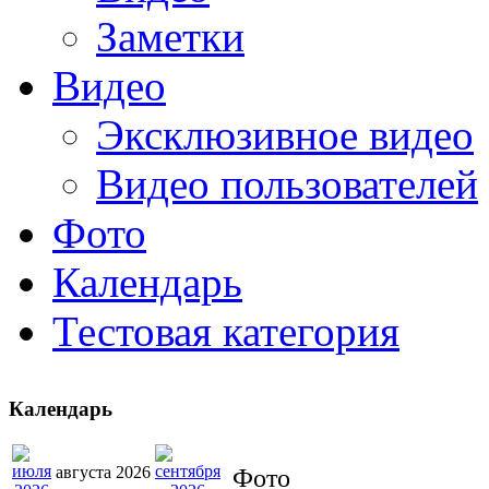
Заметки
Видео
Эксклюзивное видео
Видео пользователей
Фото
Календарь
Тестовая категория
Календарь
августа 2026
Фото