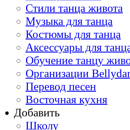
Стили танца живота
Музыка для танца
Костюмы для танца
Аксессуары для танц
Обучение танцу жив
Организации Bellyda
Перевод песен
Восточная кухня
Добавить
Школу