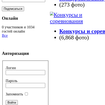
(273 фото)
Онлайн
0 участников и 1034
Конкурсы и соре
гостей онлайн
Все
(6,868 фото)
Авторизация
Логин
Пароль
Запомнить