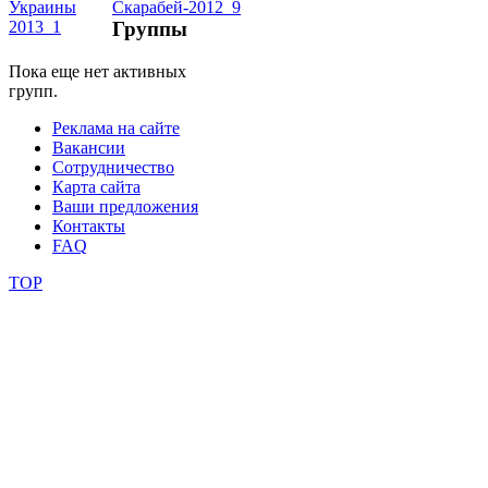
Группы
школы
Пока еще нет активных
групп.
фестивали
Реклама на сайте
конкурсы
Вакансии
Сотрудничество
Карта сайта
Ваши предложения
Контакты
FAQ
TOP