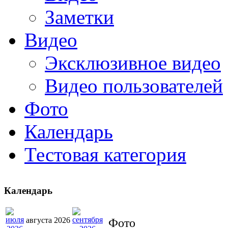
Заметки
Видео
Эксклюзивное видео
Видео пользователей
Фото
Календарь
Тестовая категория
Календарь
августа 2026
Фото