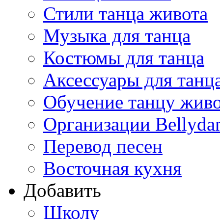
Стили танца живота
Музыка для танца
Костюмы для танца
Аксессуары для танц
Обучение танцу жив
Организации Bellyda
Перевод песен
Восточная кухня
Добавить
Школу