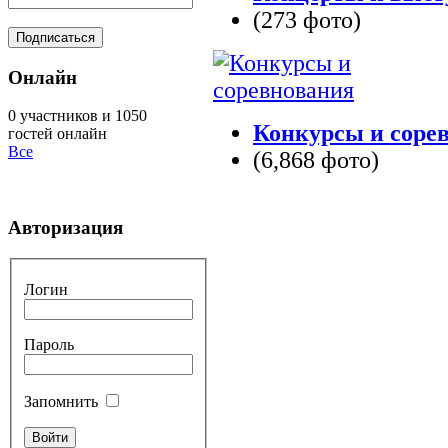
(273 фото)
Онлайн
0 участников и 1050
Конкурсы и соре
гостей онлайн
Все
(6,868 фото)
Авторизация
Логин
Пароль
Запомнить