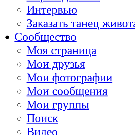
Интервью
Заказать танец живот
Сообщество
Моя страница
Мои друзья
Мои фотографии
Мои сообщения
Мои группы
Поиск
Видео