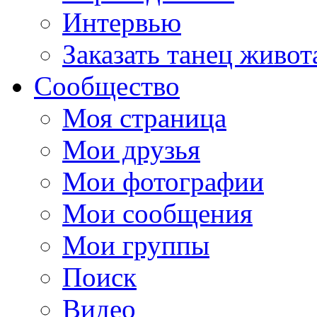
Интервью
Заказать танец живот
Сообщество
Моя страница
Мои друзья
Мои фотографии
Мои сообщения
Мои группы
Поиск
Видео