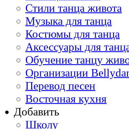
Стили танца живота
Музыка для танца
Костюмы для танца
Аксессуары для танц
Обучение танцу жив
Организации Bellyda
Перевод песен
Восточная кухня
Добавить
Школу