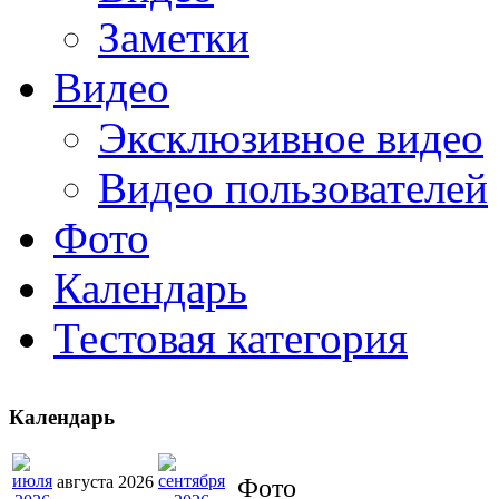
Заметки
Видео
Эксклюзивное видео
Видео пользователей
Фото
Календарь
Тестовая категория
Календарь
августа 2026
Фото