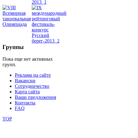
школы
фестивали
конкурсы
Группы
Пока еще нет активных
групп.
Реклама на сайте
Вакансии
Сотрудничество
Карта сайта
Ваши предложения
Контакты
FAQ
TOP