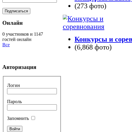
(273 фото)
Онлайн
0 участников и 1147
Конкурсы и соре
гостей онлайн
Все
(6,868 фото)
Авторизация
Логин
Пароль
Запомнить