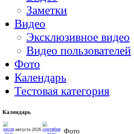
Заметки
Видео
Эксклюзивное видео
Видео пользователей
Фото
Календарь
Тестовая категория
Календарь
августа 2026
Фото