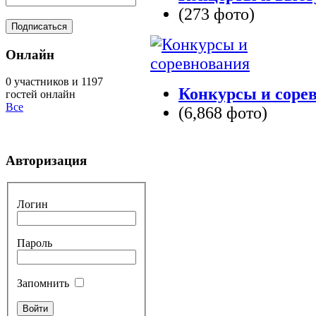
(273 фото)
Онлайн
0 участников и 1197
Конкурсы и соре
гостей онлайн
Все
(6,868 фото)
Авторизация
Логин
Пароль
Запомнить