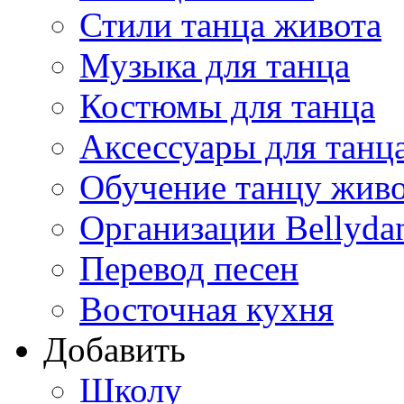
Стили танца живота
Музыка для танца
Костюмы для танца
Аксессуары для танц
Обучение танцу жив
Организации Bellyda
Перевод песен
Восточная кухня
Добавить
Школу