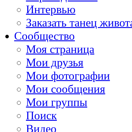
Интервью
Заказать танец живот
Сообщество
Моя страница
Мои друзья
Мои фотографии
Мои сообщения
Мои группы
Поиск
Видео