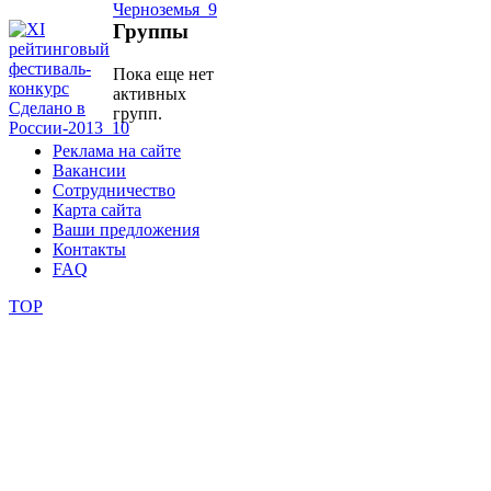
Группы
школы
Пока еще нет
активных
фестивали
групп.
конкурсы
Реклама на сайте
Вакансии
Сотрудничество
Карта сайта
Ваши предложения
Контакты
FAQ
TOP