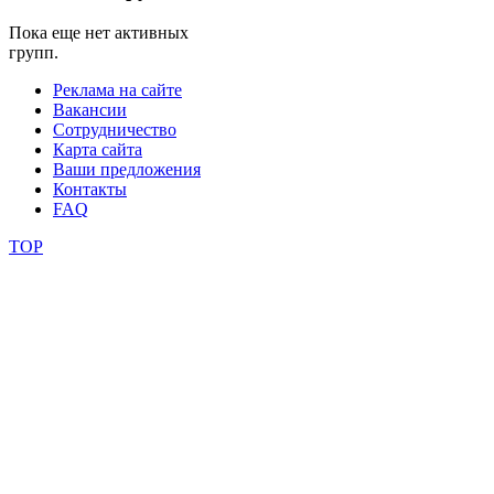
Пока еще нет активных
школы
групп.
Реклама на сайте
фестивали
Вакансии
Сотрудничество
конкурсы
Карта сайта
Ваши предложения
Контакты
FAQ
TOP