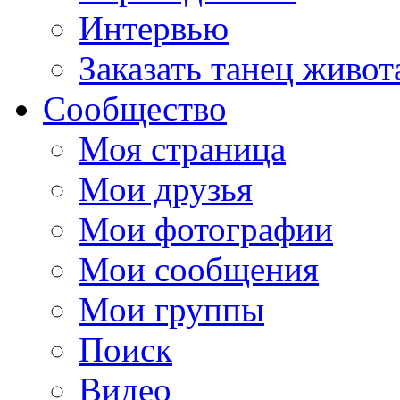
Интервью
Заказать танец живот
Сообщество
Моя страница
Мои друзья
Мои фотографии
Мои сообщения
Мои группы
Поиск
Видео