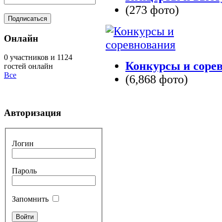
(273 фото)
Онлайн
0 участников и 1124
Конкурсы и соре
гостей онлайн
Все
(6,868 фото)
Авторизация
Логин
Пароль
Запомнить