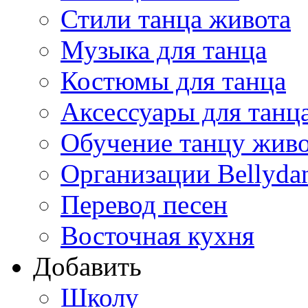
Стили танца живота
Музыка для танца
Костюмы для танца
Аксессуары для танц
Обучение танцу жив
Организации Bellyda
Перевод песен
Восточная кухня
Добавить
Школу