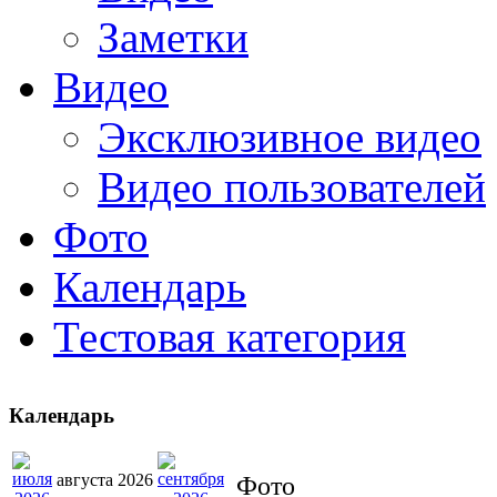
Заметки
Видео
Эксклюзивное видео
Видео пользователей
Фото
Календарь
Тестовая категория
Календарь
августа 2026
Фото