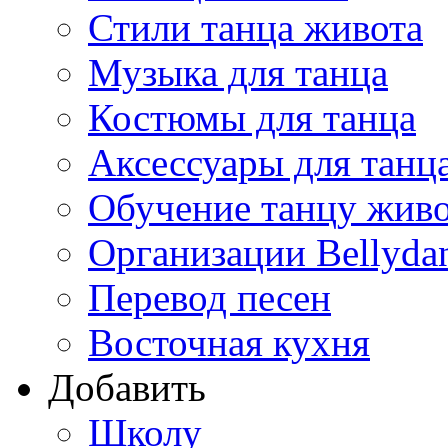
Стили танца живота
Музыка для танца
Костюмы для танца
Аксессуары для танц
Обучение танцу жив
Организации Bellyda
Перевод песен
Восточная кухня
Добавить
Школу