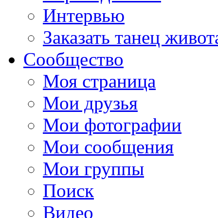
Интервью
Заказать танец живот
Сообщество
Моя страница
Мои друзья
Мои фотографии
Мои сообщения
Мои группы
Поиск
Видео