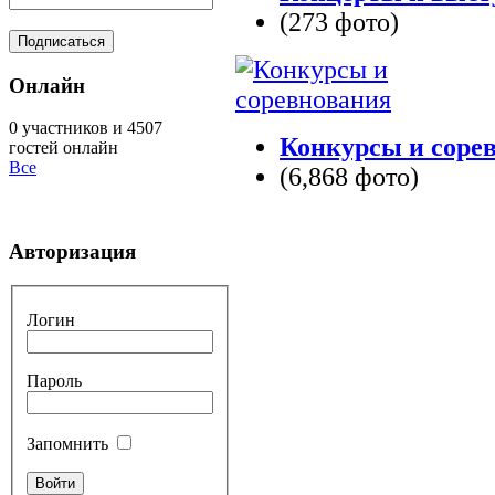
(273 фото)
Онлайн
0 участников и 4507
Конкурсы и соре
гостей онлайн
Все
(6,868 фото)
Авторизация
Логин
Пароль
Запомнить