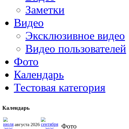
Заметки
Видео
Эксклюзивное видео
Видео пользователей
Фото
Календарь
Тестовая категория
Календарь
августа 2026
Фото