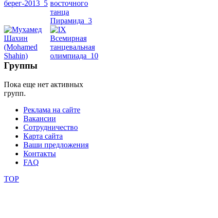
школы
фестивали
Группы
конкурсы
Пока еще нет активных
групп.
Реклама на сайте
Вакансии
Сотрудничество
Карта сайта
Ваши предложения
Контакты
FAQ
TOP