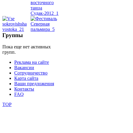
школы
фестивали
Группы
конкурсы
Пока еще нет активных
групп.
Реклама на сайте
Вакансии
Сотрудничество
Карта сайта
Ваши предложения
Контакты
FAQ
TOP