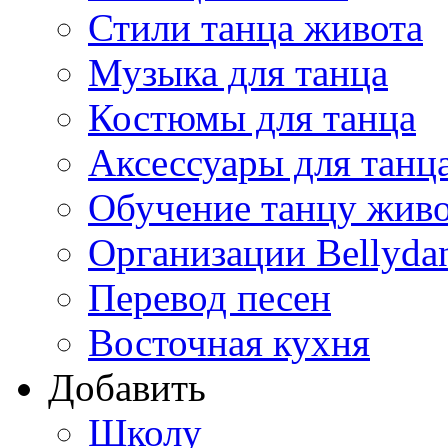
Стили танца живота
Музыка для танца
Костюмы для танца
Аксессуары для танц
Обучение танцу жив
Организации Bellyda
Перевод песен
Восточная кухня
Добавить
Школу