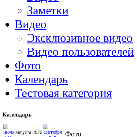
Заметки
Видео
Эксклюзивное видео
Видео пользователей
Фото
Календарь
Тестовая категория
Календарь
августа 2026
Фото