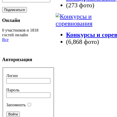
(273 фото)
Онлайн
0 участников и 1818
Конкурсы и соре
гостей онлайн
Все
(6,868 фото)
Авторизация
Логин
Пароль
Запомнить