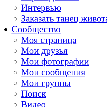
Интервью
Заказать танец живот
Сообщество
Моя страница
Мои друзья
Мои фотографии
Мои сообщения
Мои группы
Поиск
Видео