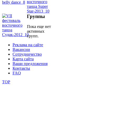
школы
Группы
фестивали
Пока еще нет
активных
конкурсы
групп.
Реклама на сайте
Вакансии
Сотрудничество
Карта сайта
Ваши предложения
Контакты
FAQ
TOP