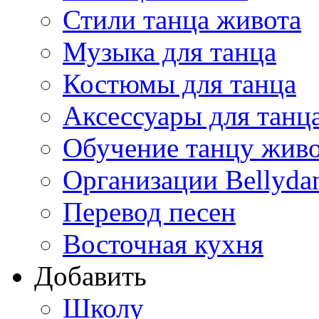
Стили танца живота
Музыка для танца
Костюмы для танца
Аксессуары для танц
Обучение танцу жив
Организации Bellyda
Перевод песен
Восточная кухня
Добавить
Школу