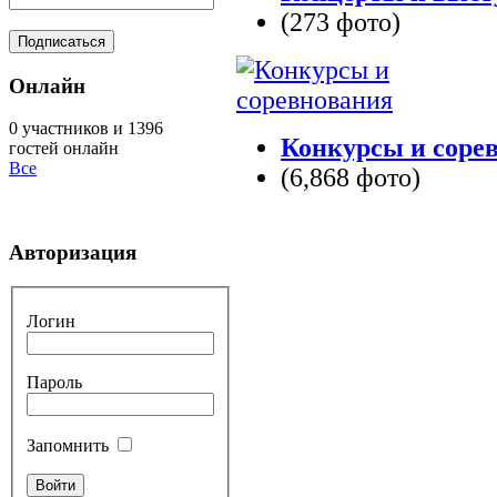
(273 фото)
Онлайн
0 участников и 1396
Конкурсы и соре
гостей онлайн
Все
(6,868 фото)
Авторизация
Логин
Пароль
Запомнить