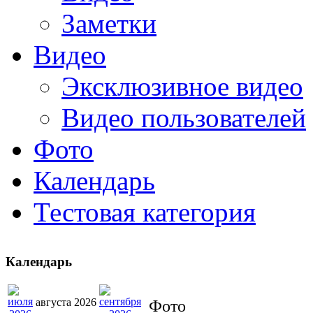
Заметки
Видео
Эксклюзивное видео
Видео пользователей
Фото
Календарь
Тестовая категория
Календарь
августа 2026
Фото