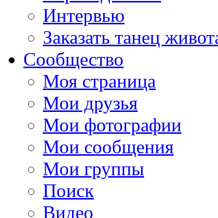
Интервью
Заказать танец живот
Сообщество
Моя страница
Мои друзья
Мои фотографии
Мои сообщения
Мои группы
Поиск
Видео