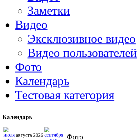
Заметки
Видео
Эксклюзивное видео
Видео пользователей
Фото
Календарь
Тестовая категория
Календарь
августа 2026
Фото