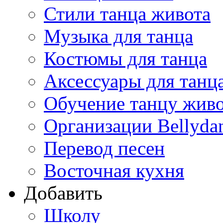
Стили танца живота
Музыка для танца
Костюмы для танца
Аксессуары для танц
Обучение танцу жив
Организации Bellyda
Перевод песен
Восточная кухня
Добавить
Школу