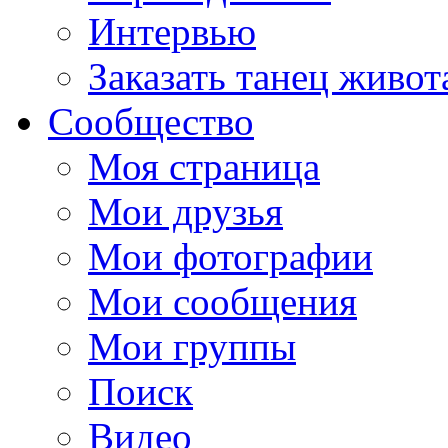
Интервью
Заказать танец живот
Сообщество
Моя страница
Мои друзья
Мои фотографии
Мои сообщения
Мои группы
Поиск
Видео