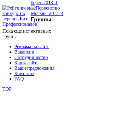
школы
Группы
фестивали
Пока еще нет активных
групп.
конкурсы
Реклама на сайте
Вакансии
Сотрудничество
Карта сайта
Ваши предложения
Контакты
FAQ
TOP