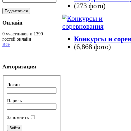
(273 фото)
Онлайн
0 участников и 1399
Конкурсы и соре
гостей онлайн
Все
(6,868 фото)
Авторизация
Логин
Пароль
Запомнить