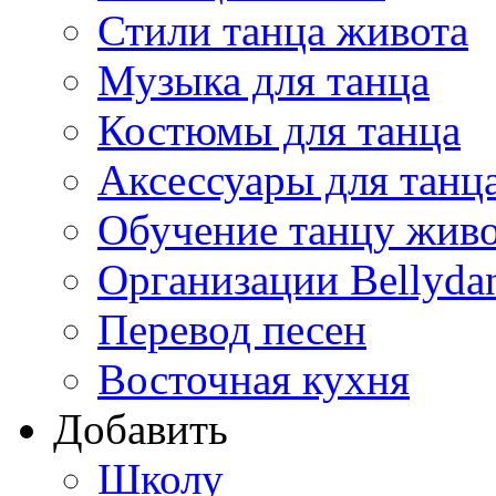
Стили танца живота
Музыка для танца
Костюмы для танца
Аксессуары для танц
Обучение танцу жив
Организации Bellyda
Перевод песен
Восточная кухня
Добавить
Школу