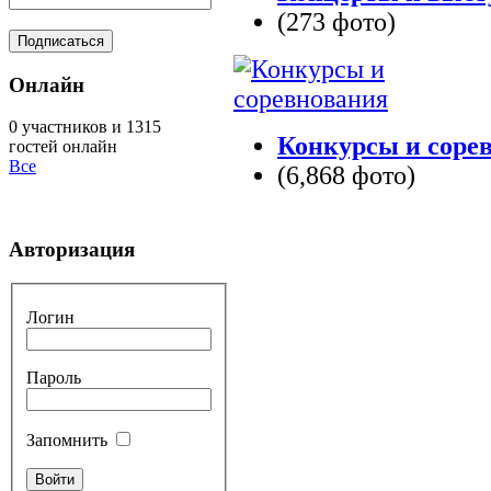
(273 фото)
Онлайн
0 участников и 1315
Конкурсы и соре
гостей онлайн
Все
(6,868 фото)
Авторизация
Логин
Пароль
Запомнить