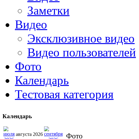
Заметки
Видео
Эксклюзивное видео
Видео пользователей
Фото
Календарь
Тестовая категория
Календарь
августа 2026
Фото