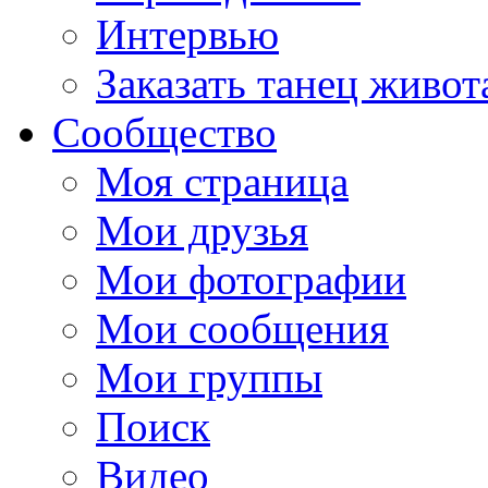
Интервью
Заказать танец живот
Сообщество
Моя страница
Мои друзья
Мои фотографии
Мои сообщения
Мои группы
Поиск
Видео