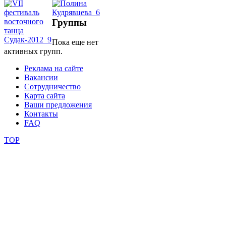
школы
Группы
Пока еще нет
фестивали
активных групп.
конкурсы
Реклама на сайте
Вакансии
Сотрудничество
Карта сайта
Ваши предложения
Контакты
FAQ
TOP