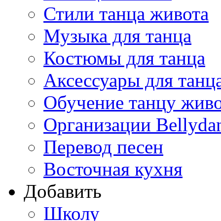
Стили танца живота
Музыка для танца
Костюмы для танца
Аксессуары для танц
Обучение танцу жив
Организации Bellyda
Перевод песен
Восточная кухня
Добавить
Школу