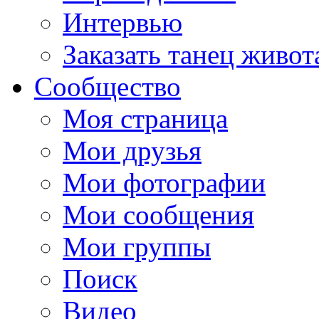
Интервью
Заказать танец живот
Сообщество
Моя страница
Мои друзья
Мои фотографии
Мои сообщения
Мои группы
Поиск
Видео