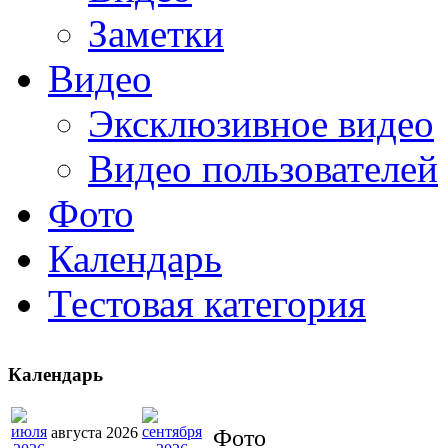
Заметки
Видео
Эксклюзивное видео
Видео пользователей
Фото
Календарь
Тестовая категория
Календарь
августа 2026
Фото