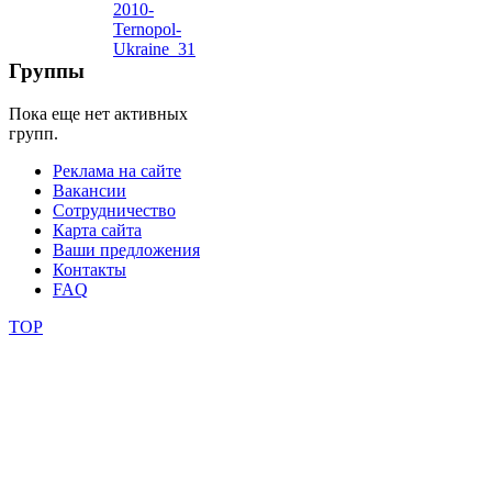
школы
Группы
фестивали
Пока еще нет активных
групп.
конкурсы
Реклама на сайте
Вакансии
Сотрудничество
Карта сайта
Ваши предложения
Контакты
FAQ
TOP