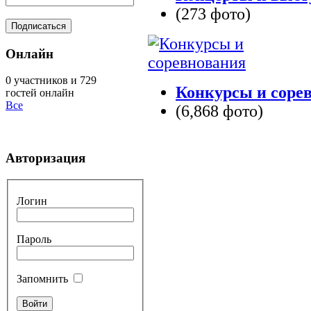
(273 фото)
Онлайн
0 участников и 729
Конкурсы и соре
гостей онлайн
Все
(6,868 фото)
Авторизация
Логин
Пароль
Запомнить