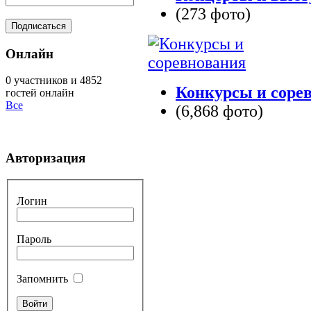
(273 фото)
Онлайн
0 участников и 4852
Конкурсы и соре
гостей онлайн
Все
(6,868 фото)
Авторизация
Логин
Пароль
Запомнить