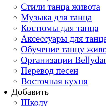
Стили танца живота
Музыка для танца
Костюмы для танца
Аксессуары для танц
Обучение танцу жив
Организации Bellyda
Перевод песен
Восточная кухня
Добавить
Школу