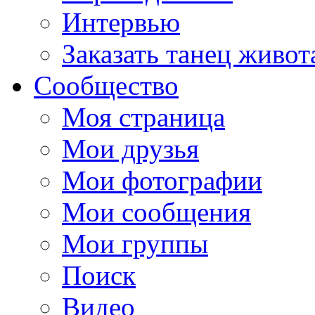
Интервью
Заказать танец живот
Сообщество
Моя страница
Мои друзья
Мои фотографии
Мои сообщения
Мои группы
Поиск
Видео