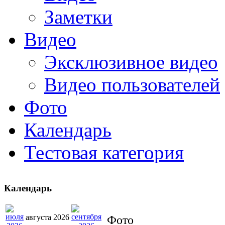
Заметки
Видео
Эксклюзивное видео
Видео пользователей
Фото
Календарь
Тестовая категория
Календарь
августа 2026
Фото