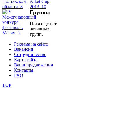
Группы
школы
Пока еще нет
фестивали
активных
групп.
конкурсы
Реклама на сайте
Вакансии
Сотрудничество
Карта сайта
Ваши предложения
Контакты
FAQ
TOP