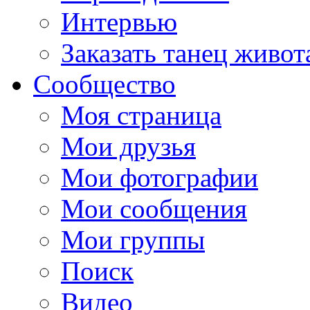
Интервью
Заказать танец живот
Сообщество
Моя страница
Мои друзья
Мои фотографии
Мои сообщения
Мои группы
Поиск
Видео