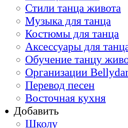
Стили танца живота
Музыка для танца
Костюмы для танца
Аксессуары для танц
Обучение танцу жив
Организации Bellyda
Перевод песен
Восточная кухня
Добавить
Школу