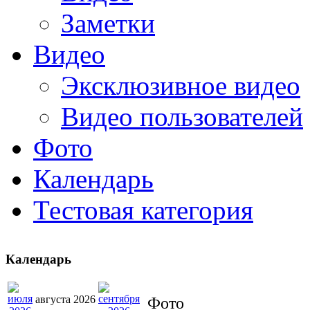
Заметки
Видео
Эксклюзивное видео
Видео пользователей
Фото
Календарь
Тестовая категория
Календарь
августа 2026
Фото