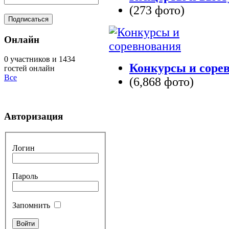
(273 фото)
Онлайн
0 участников и 1434
Конкурсы и соре
гостей онлайн
Все
(6,868 фото)
Авторизация
Логин
Пароль
Запомнить