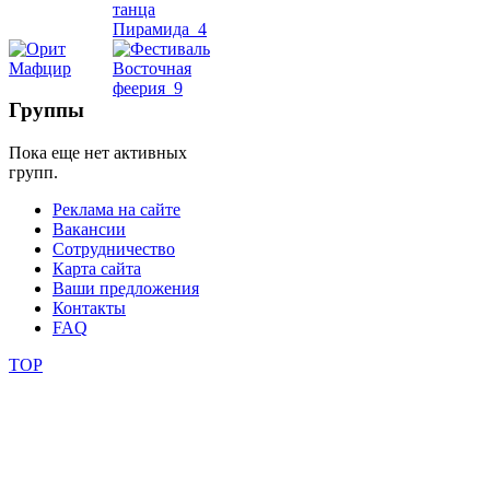
школы
фестивали
Группы
конкурсы
Пока еще нет активных
групп.
Реклама на сайте
Вакансии
Сотрудничество
Карта сайта
Ваши предложения
Контакты
FAQ
TOP