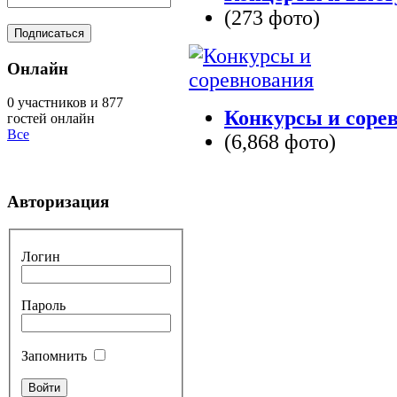
(273 фото)
Онлайн
0 участников и 877
Конкурсы и соре
гостей онлайн
Все
(6,868 фото)
Авторизация
Логин
Пароль
Запомнить