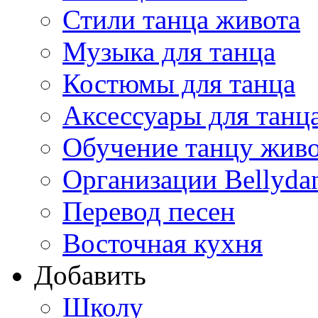
Стили танца живота
Музыка для танца
Костюмы для танца
Аксессуары для танц
Обучение танцу жив
Организации Bellyda
Перевод песен
Восточная кухня
Добавить
Школу