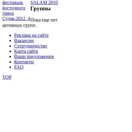
Группы
школы
Пока еще нет
активных групп.
фестивали
Реклама на сайте
конкурсы
Вакансии
Сотрудничество
Карта сайта
Ваши предложения
Контакты
FAQ
TOP