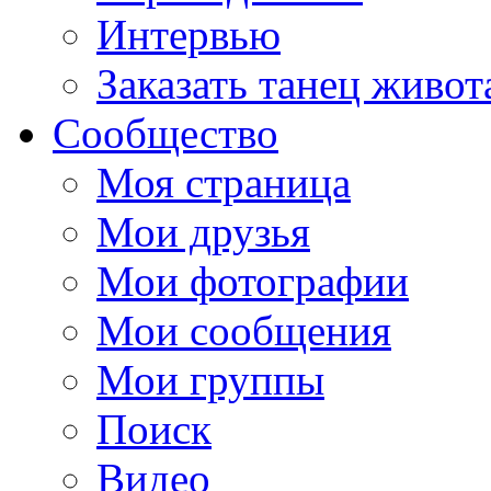
Интервью
Заказать танец живот
Сообщество
Моя страница
Мои друзья
Мои фотографии
Мои сообщения
Мои группы
Поиск
Видео