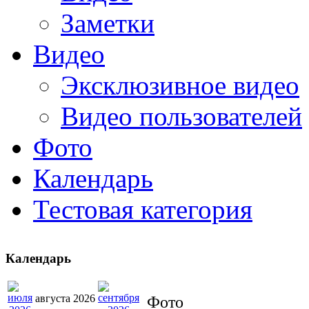
Заметки
Видео
Эксклюзивное видео
Видео пользователей
Фото
Календарь
Тестовая категория
Календарь
августа 2026
Фото