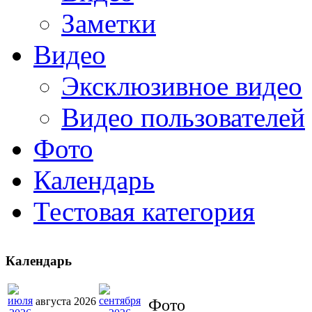
Заметки
Видео
Эксклюзивное видео
Видео пользователей
Фото
Календарь
Тестовая категория
Календарь
августа 2026
Фото