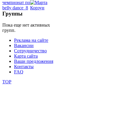
школы
Группы
Пока еще нет активных
фестивали
групп.
конкурсы
Реклама на сайте
Вакансии
Сотрудничество
Карта сайта
Ваши предложения
Контакты
FAQ
TOP