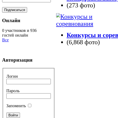
(273 фото)
Онлайн
0 участников и 936
Конкурсы и соре
гостей онлайн
Все
(6,868 фото)
Авторизация
Логин
Пароль
Запомнить