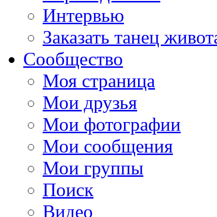
Интервью
Заказать танец живот
Сообщество
Моя страница
Мои друзья
Мои фотографии
Мои сообщения
Мои группы
Поиск
Видео