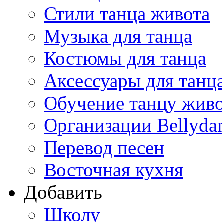
Стили танца живота
Музыка для танца
Костюмы для танца
Аксессуары для танц
Обучение танцу жив
Организации Bellyda
Перевод песен
Восточная кухня
Добавить
Школу