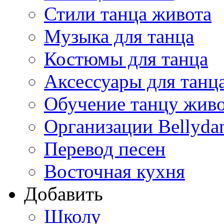
Стили танца живота
Музыка для танца
Костюмы для танца
Аксессуары для танц
Обучение танцу жив
Организации Bellyda
Перевод песен
Восточная кухня
Добавить
Школу