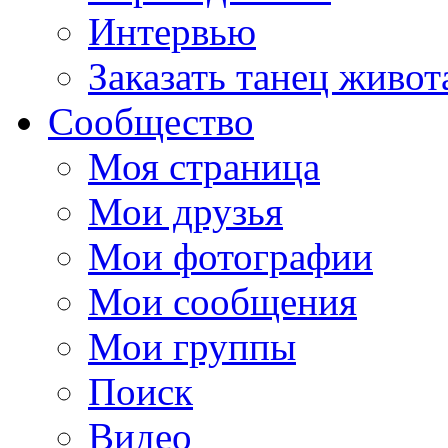
Интервью
Заказать танец живот
Сообщество
Моя страница
Мои друзья
Мои фотографии
Мои сообщения
Мои группы
Поиск
Видео