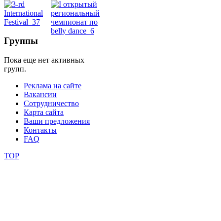
школы
Группы
фестивали
Пока еще нет активных
конкурсы
групп.
Реклама на сайте
Вакансии
Сотрудничество
Карта сайта
Ваши предложения
Контакты
FAQ
TOP