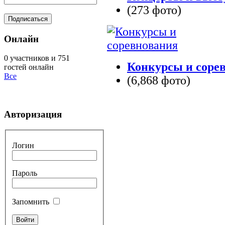
(273 фото)
Онлайн
0 участников и 751
Конкурсы и соре
гостей онлайн
Все
(6,868 фото)
Авторизация
Логин
Пароль
Запомнить