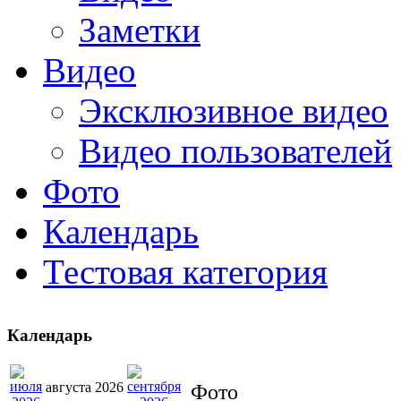
Заметки
Видео
Эксклюзивное видео
Видео пользователей
Фото
Календарь
Тестовая категория
Календарь
августа 2026
Фото