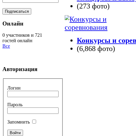
(273 фото)
Онлайн
0 участников и 721
Конкурсы и соре
гостей онлайн
Все
(6,868 фото)
Авторизация
Логин
Пароль
Запомнить