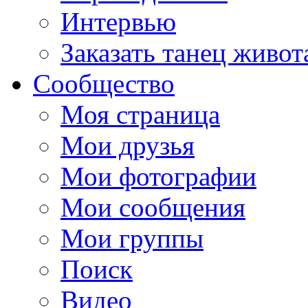
Интервью
Заказать танец живот
Сообщество
Моя страница
Мои друзья
Мои фотографии
Мои сообщения
Мои группы
Поиск
Видео