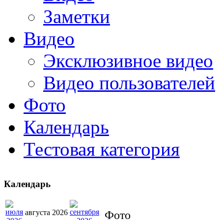
Заметки
Видео
Эксклюзивное видео
Видео пользователей
Фото
Календарь
Тестовая категория
Календарь
августа 2026
Фото