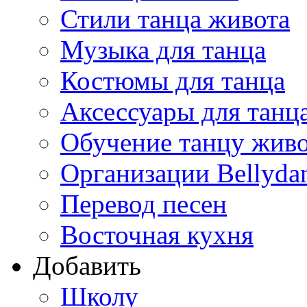
Стили танца живота
Музыка для танца
Костюмы для танца
Аксессуары для танц
Обучение танцу жив
Организации Bellyda
Перевод песен
Восточная кухня
Добавить
Школу