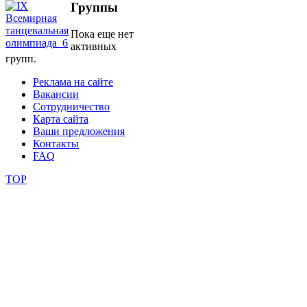
Группы
школы
Пока еще нет
активных
групп.
фестивали
Реклама на сайте
конкурсы
Вакансии
Сотрудничество
Карта сайта
Ваши предложения
Контакты
FAQ
TOP