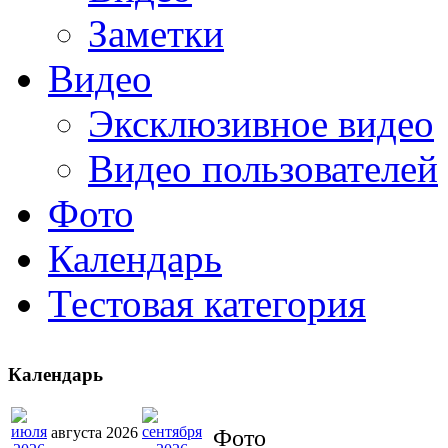
Заметки
Видео
Эксклюзивное видео
Видео пользователей
Фото
Календарь
Тестовая категория
Календарь
августа 2026
Фото