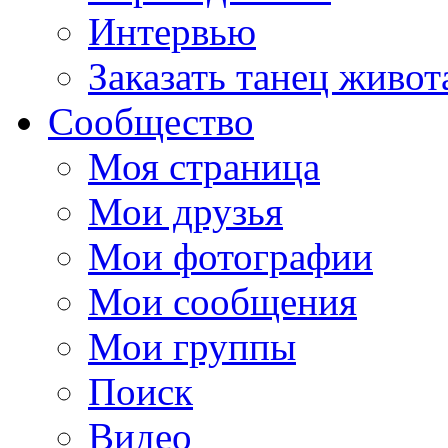
Интервью
Заказать танец живот
Сообщество
Моя страница
Мои друзья
Мои фотографии
Мои сообщения
Мои группы
Поиск
Видео