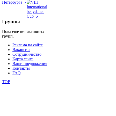
школы
Группы
фестивали
Пока еще нет активных
конкурсы
групп.
Реклама на сайте
Вакансии
Сотрудничество
Карта сайта
Ваши предложения
Контакты
FAQ
TOP