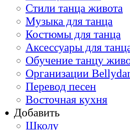
Стили танца живота
Музыка для танца
Костюмы для танца
Аксессуары для танц
Обучение танцу жив
Организации Bellyda
Перевод песен
Восточная кухня
Добавить
Школу