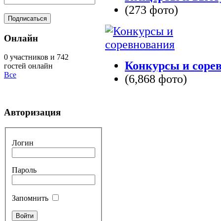
(273 фото)
Онлайн
0 участников и 742
Конкурсы и соре
гостей онлайн
Все
(6,868 фото)
Авторизация
Логин
Пароль
Запомнить