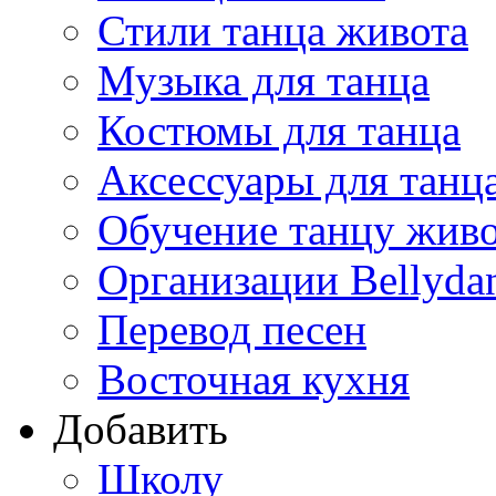
Стили танца живота
Музыка для танца
Костюмы для танца
Аксессуары для танц
Обучение танцу жив
Организации Bellyda
Перевод песен
Восточная кухня
Добавить
Школу