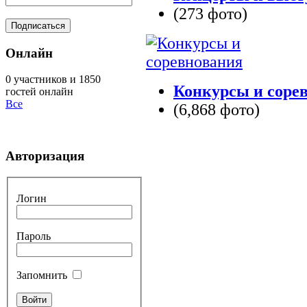
(273 фото)
Онлайн
0 участников и 1850
Конкурсы и соре
гостей онлайн
Все
(6,868 фото)
Авторизация
Логин
Пароль
Запомнить