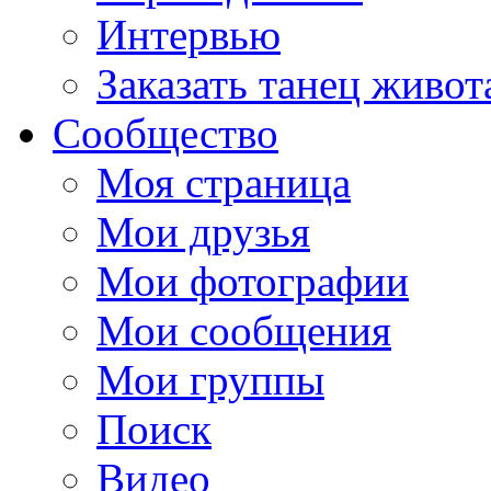
Интервью
Заказать танец живот
Сообщество
Моя страница
Мои друзья
Мои фотографии
Мои сообщения
Мои группы
Поиск
Видео