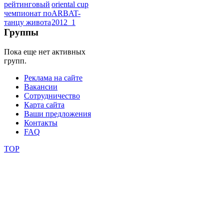
школы
Группы
фестивали
Пока еще нет активных
групп.
конкурсы
Реклама на сайте
Вакансии
Сотрудничество
Карта сайта
Ваши предложения
Контакты
FAQ
TOP