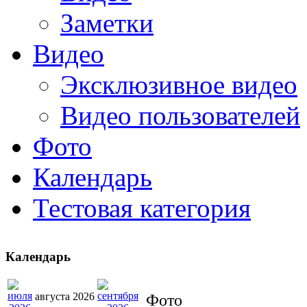
Заметки
Видео
Эксклюзивное видео
Видео пользователей
Фото
Календарь
Тестовая категория
Календарь
августа 2026
Фото