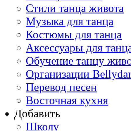
Стили танца живота
Музыка для танца
Костюмы для танца
Аксессуары для танц
Обучение танцу жив
Организации Bellyda
Перевод песен
Восточная кухня
Добавить
Школу