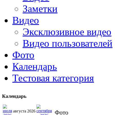
Заметки
Видео
Эксклюзивное видео
Видео пользователей
Фото
Календарь
Тестовая категория
Календарь
августа 2026
Фото