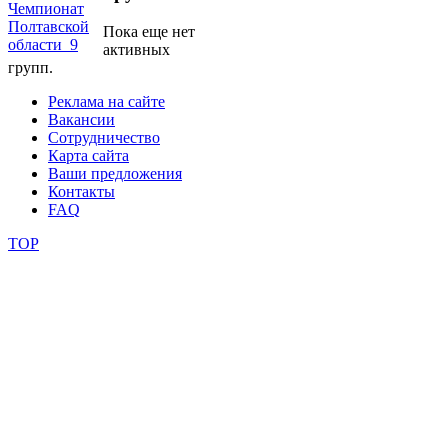
Пока еще нет
школы
активных
групп.
фестивали
Реклама на сайте
Вакансии
конкурсы
Сотрудничество
Карта сайта
Ваши предложения
Контакты
FAQ
TOP