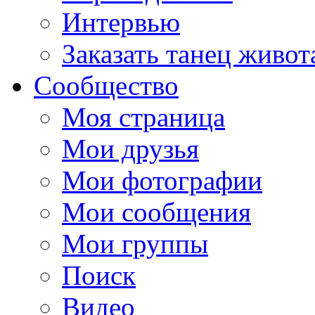
Интервью
Заказать танец живот
Сообщество
Моя страница
Мои друзья
Мои фотографии
Мои сообщения
Мои группы
Поиск
Видео