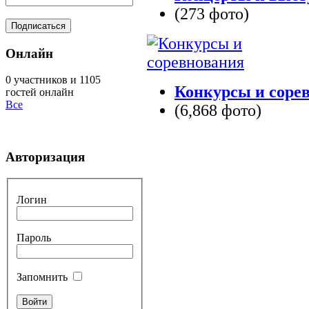
(273 фото)
Онлайн
0 участников и 1105
Конкурсы и соре
гостей онлайн
Все
(6,868 фото)
Авторизация
Логин
Пароль
Запомнить