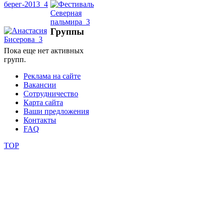
школы
Группы
фестивали
Пока еще нет активных
групп.
конкурсы
Реклама на сайте
Вакансии
Сотрудничество
Карта сайта
Ваши предложения
Контакты
FAQ
TOP