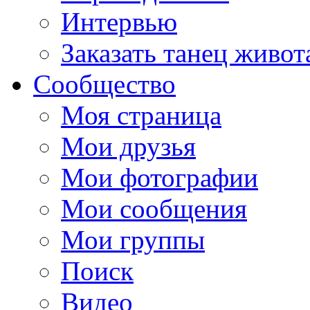
Интервью
Заказать танец живот
Сообщество
Моя страница
Мои друзья
Мои фотографии
Мои сообщения
Мои группы
Поиск
Видео