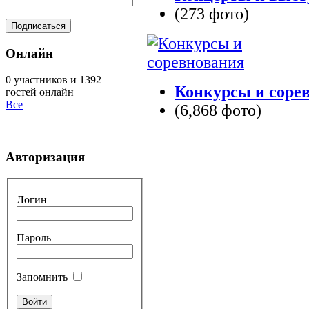
(273 фото)
Онлайн
0 участников и 1392
Конкурсы и соре
гостей онлайн
Все
(6,868 фото)
Авторизация
Логин
Пароль
Запомнить