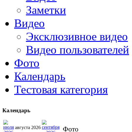
Заметки
Видео
Эксклюзивное видео
Видео пользователей
Фото
Календарь
Тестовая категория
Календарь
августа 2026
Фото