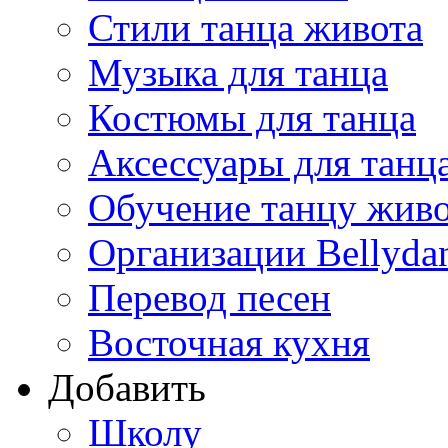
Стили танца живота
Музыка для танца
Костюмы для танца
Аксессуары для танц
Обучение танцу жив
Организации Bellyda
Перевод песен
Восточная кухня
Добавить
Школу