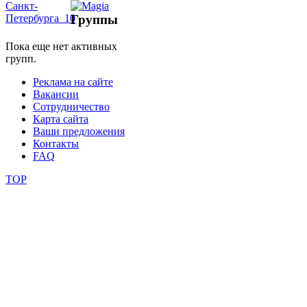
Группы
школы
Пока еще нет активных
групп.
фестивали
Реклама на сайте
конкурсы
Вакансии
Сотрудничество
Карта сайта
Ваши предложения
Контакты
FAQ
TOP