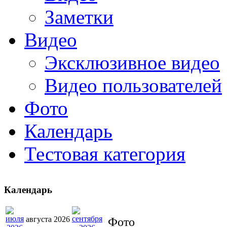
Заметки
Видео
Эксклюзивное видео
Видео пользователей
Фото
Календарь
Тестовая категория
Календарь
августа 2026
Фото