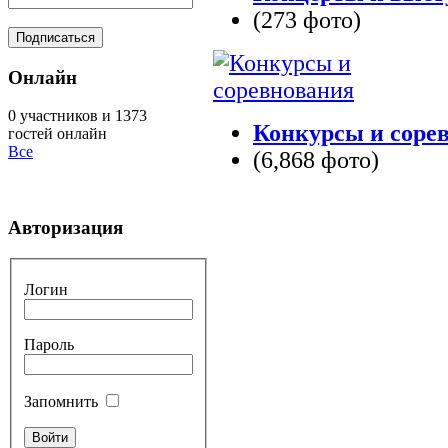
(273 фото)
Онлайн
0 участников и 1373
Конкурсы и соре
гостей онлайн
Все
(6,868 фото)
Авторизация
Логин
Пароль
Запомнить