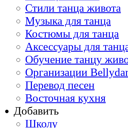
Стили танца живота
Музыка для танца
Костюмы для танца
Аксессуары для танц
Обучение танцу жив
Организации Bellyda
Перевод песен
Восточная кухня
Добавить
Школу