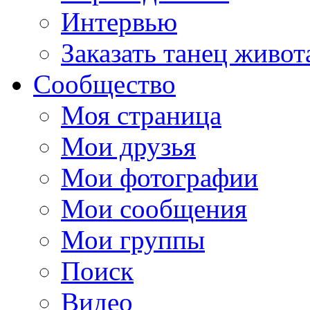
Интервью
Заказать танец живот
Сообщество
Моя страница
Мои друзья
Мои фотографии
Мои сообщения
Мои группы
Поиск
Видео