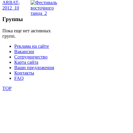
школы
Группы
фестивали
Пока еще нет активных
групп.
конкурсы
Реклама на сайте
Вакансии
Сотрудничество
Карта сайта
Ваши предложения
Контакты
FAQ
TOP