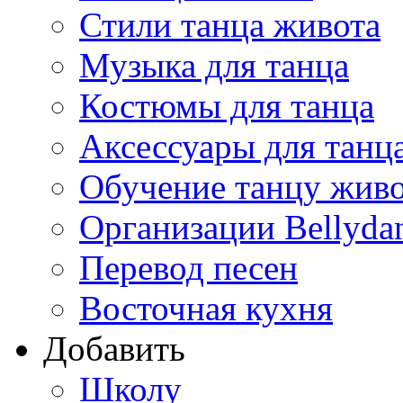
Стили танца живота
Музыка для танца
Костюмы для танца
Аксессуары для танц
Обучение танцу жив
Организации Bellyda
Перевод песен
Восточная кухня
Добавить
Школу