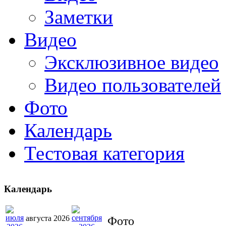
Заметки
Видео
Эксклюзивное видео
Видео пользователей
Фото
Календарь
Тестовая категория
Календарь
августа 2026
Фото