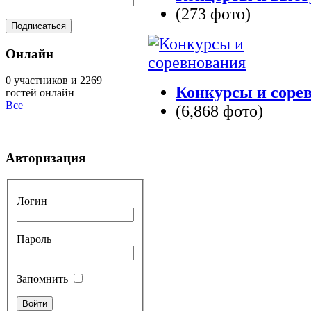
(273 фото)
Онлайн
0 участников и 2269
Конкурсы и соре
гостей онлайн
Все
(6,868 фото)
Авторизация
Логин
Пароль
Запомнить