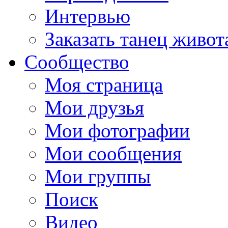
Интервью
Заказать танец живот
Сообщество
Моя страница
Мои друзья
Мои фотографии
Мои сообщения
Мои группы
Поиск
Видео