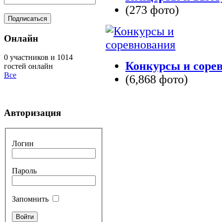
(273 фото)
Онлайн
0 участников и 1014
Конкурсы и соре
гостей онлайн
Все
(6,868 фото)
Авторизация
Логин
Пароль
Запомнить