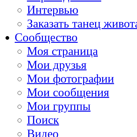
Интервью
Заказать танец живот
Сообщество
Моя страница
Мои друзья
Мои фотографии
Мои сообщения
Мои группы
Поиск
Видео