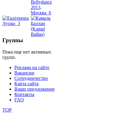
школы
фестивали
Группы
конкурсы
Пока еще нет активных
групп.
Реклама на сайте
Вакансии
Сотрудничество
Карта сайта
Ваши предложения
Контакты
FAQ
TOP