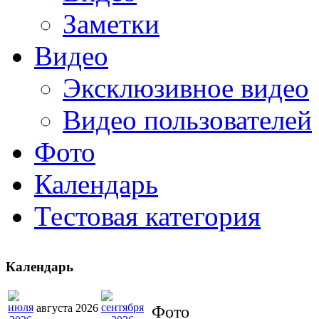
Заметки
Видео
Эксклюзивное видео
Видео пользователей
Фото
Календарь
Тестовая категория
Календарь
августа 2026
Фото