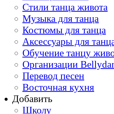
Стили танца живота
Музыка для танца
Костюмы для танца
Аксессуары для танц
Обучение танцу жив
Организации Bellyda
Перевод песен
Восточная кухня
Добавить
Школу