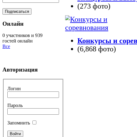
(273 фото)
Онлайн
0 участников и 939
Конкурсы и соре
гостей онлайн
Все
(6,868 фото)
Авторизация
Логин
Пароль
Запомнить