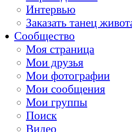
Интервью
Заказать танец живот
Сообщество
Моя страница
Мои друзья
Мои фотографии
Мои сообщения
Мои группы
Поиск
Видео