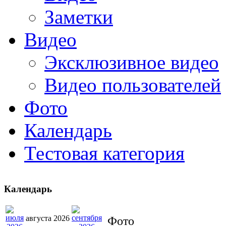
Заметки
Видео
Эксклюзивное видео
Видео пользователей
Фото
Календарь
Тестовая категория
Календарь
августа 2026
Фото