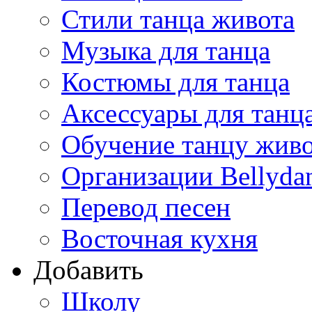
Стили танца живота
Музыка для танца
Костюмы для танца
Аксессуары для танц
Обучение танцу жив
Организации Bellyda
Перевод песен
Восточная кухня
Добавить
Школу