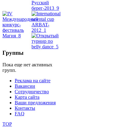
школы
фестивали
конкурсы
Группы
Пока еще нет активных
групп.
Реклама на сайте
Вакансии
Сотрудничество
Карта сайта
Ваши предложения
Контакты
FAQ
TOP