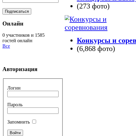
(273 фото)
Онлайн
0 участников и 1585
Конкурсы и соре
гостей онлайн
Все
(6,868 фото)
Авторизация
Логин
Пароль
Запомнить