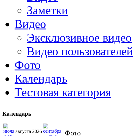
Заметки
Видео
Эксклюзивное видео
Видео пользователей
Фото
Календарь
Тестовая категория
Календарь
августа 2026
Фото