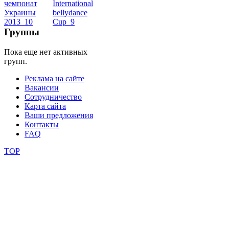
школы
Группы
фестивали
Пока еще нет активных
групп.
конкурсы
Реклама на сайте
Вакансии
Сотрудничество
Карта сайта
Ваши предложения
Контакты
FAQ
TOP