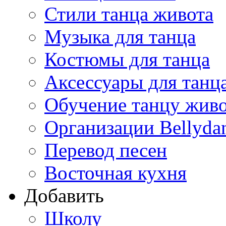
Стили танца живота
Музыка для танца
Костюмы для танца
Аксессуары для танц
Обучение танцу жив
Организации Bellyda
Перевод песен
Восточная кухня
Добавить
Школу