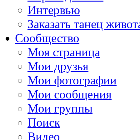
Интервью
Заказать танец живот
Сообщество
Моя страница
Мои друзья
Мои фотографии
Мои сообщения
Мои группы
Поиск
Видео