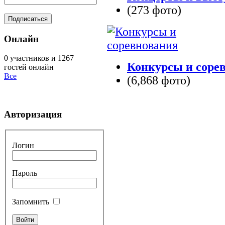
(273 фото)
Онлайн
0 участников и 1267
Конкурсы и соре
гостей онлайн
Все
(6,868 фото)
Авторизация
Логин
Пароль
Запомнить