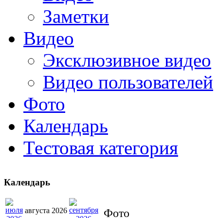
Заметки
Видео
Эксклюзивное видео
Видео пользователей
Фото
Календарь
Тестовая категория
Календарь
августа 2026
Фото