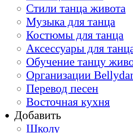
Стили танца живота
Музыка для танца
Костюмы для танца
Аксессуары для танц
Обучение танцу жив
Организации Bellyda
Перевод песен
Восточная кухня
Добавить
Школу