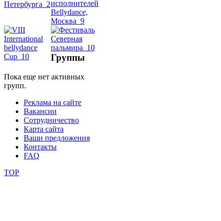
школы
фестивали
Группы
конкурсы
Пока еще нет активных
групп.
Реклама на сайте
Вакансии
Сотрудничество
Карта сайта
Ваши предложения
Контакты
FAQ
TOP