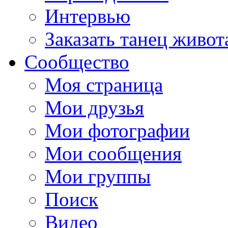
Интервью
Заказать танец живот
Сообщество
Моя страница
Мои друзья
Мои фотографии
Мои сообщения
Мои группы
Поиск
Видео