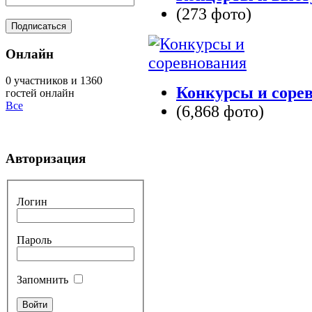
(273 фото)
Онлайн
0 участников и 1360
Конкурсы и соре
гостей онлайн
Все
(6,868 фото)
Авторизация
Логин
Пароль
Запомнить