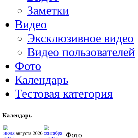
Заметки
Видео
Эксклюзивное видео
Видео пользователей
Фото
Календарь
Тестовая категория
Календарь
августа 2026
Фото