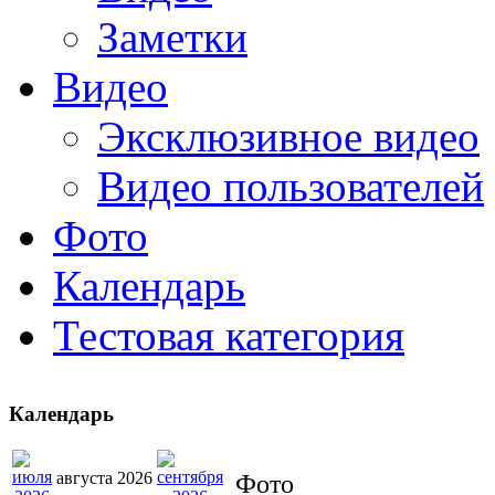
Заметки
Видео
Эксклюзивное видео
Видео пользователей
Фото
Календарь
Тестовая категория
Календарь
августа 2026
Фото