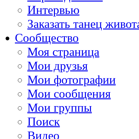
Интервью
Заказать танец живот
Сообщество
Моя страница
Мои друзья
Мои фотографии
Мои сообщения
Мои группы
Поиск
Видео