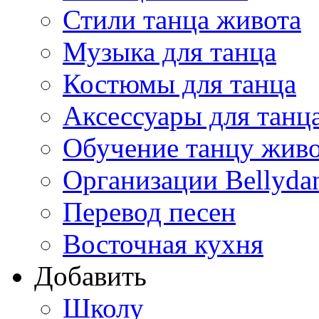
Стили танца живота
Музыка для танца
Костюмы для танца
Аксессуары для танц
Обучение танцу жив
Организации Bellyda
Перевод песен
Восточная кухня
Добавить
Школу