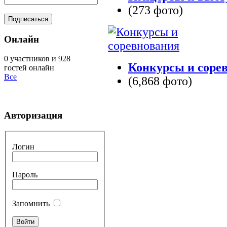
(273 фото)
Онлайн
0 участников и 928
Конкурсы и соре
гостей онлайн
Все
(6,868 фото)
Авторизация
Логин
Пароль
Запомнить