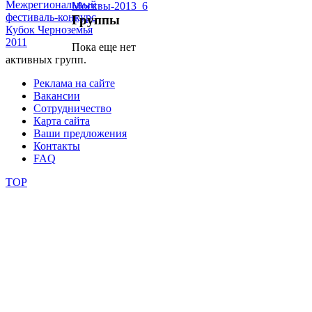
Группы
школы
Пока еще нет
активных групп.
фестивали
Реклама на сайте
конкурсы
Вакансии
Сотрудничество
Карта сайта
Ваши предложения
Контакты
FAQ
TOP