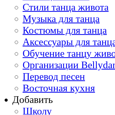
Стили танца живота
Музыка для танца
Костюмы для танца
Аксессуары для танц
Обучение танцу жив
Организации Bellyda
Перевод песен
Восточная кухня
Добавить
Школу