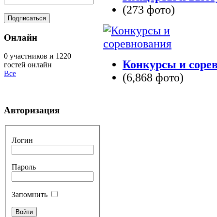
(273 фото)
Онлайн
0 участников и 1220
Конкурсы и соре
гостей онлайн
Все
(6,868 фото)
Авторизация
Логин
Пароль
Запомнить