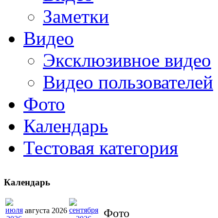
Заметки
Видео
Эксклюзивное видео
Видео пользователей
Фото
Календарь
Тестовая категория
Календарь
августа 2026
Фото