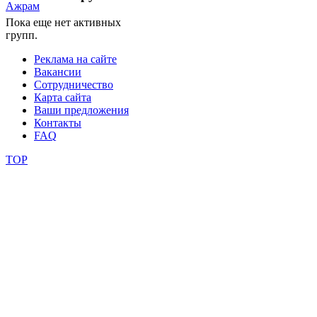
Пока еще нет активных
школы
групп.
Реклама на сайте
фестивали
Вакансии
Сотрудничество
конкурсы
Карта сайта
Ваши предложения
Контакты
FAQ
TOP