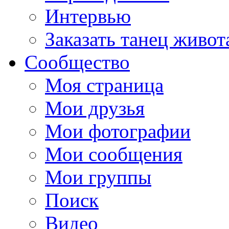
Интервью
Заказать танец живот
Сообщество
Моя страница
Мои друзья
Мои фотографии
Мои сообщения
Мои группы
Поиск
Видео