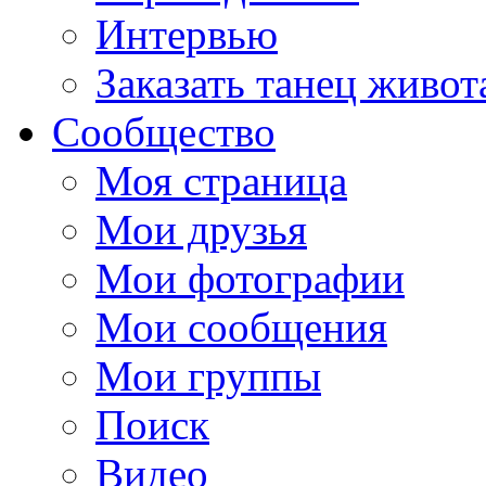
Интервью
Заказать танец живот
Сообщество
Моя страница
Мои друзья
Мои фотографии
Мои сообщения
Мои группы
Поиск
Видео