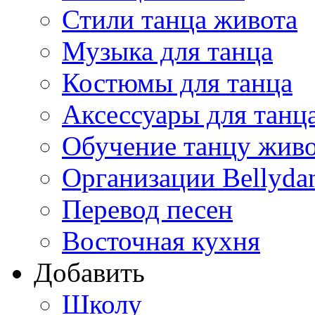
Стили танца живота
Музыка для танца
Костюмы для танца
Аксессуары для танц
Обучение танцу жив
Организации Bellyda
Перевод песен
Восточная кухня
Добавить
Школу