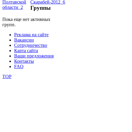
Группы
школы
Пока еще нет активных
групп.
фестивали
Реклама на сайте
конкурсы
Вакансии
Сотрудничество
Карта сайта
Ваши предложения
Контакты
FAQ
TOP