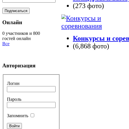
(273 фото)
Онлайн
0 участников и 800
Конкурсы и соре
гостей онлайн
Все
(6,868 фото)
Авторизация
Логин
Пароль
Запомнить