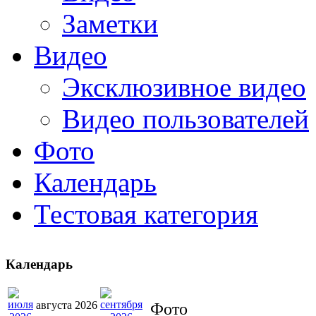
Заметки
Видео
Эксклюзивное видео
Видео пользователей
Фото
Календарь
Тестовая категория
Календарь
августа 2026
Фото