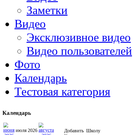
Заметки
Видео
Эксклюзивное видео
Видео пользователей
Фото
Календарь
Тестовая категория
Календарь
июля 2026
Добавить
Школу