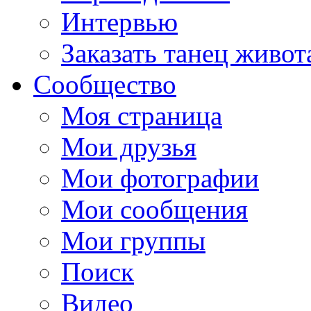
Интервью
Заказать танец живот
Сообщество
Моя страница
Мои друзья
Мои фотографии
Мои сообщения
Мои группы
Поиск
Видео