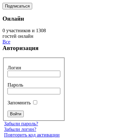
Онлайн
0 участников и 1308
гостей онлайн
Все
Авторизация
Логин
Пароль
Запомнить
Забыли пароль?
Забыли логин?
Повторить код активации