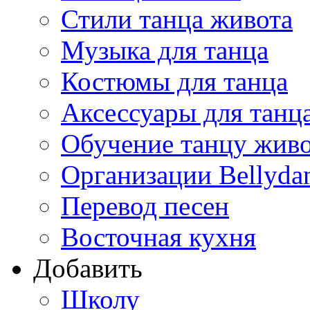
Стили танца живота
Музыка для танца
Костюмы для танца
Аксессуары для танц
Обучение танцу жив
Организации Bellyda
Перевод песен
Восточная кухня
Добавить
Школу