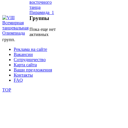
видео
Группы
школы
Пока еще нет
активных
фестивали
групп.
конкурсы
Реклама на сайте
Вакансии
Сотрудничество
Карта сайта
Ваши предложения
Контакты
FAQ
TOP