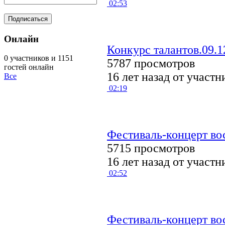
02:53
Онлайн
Конкурс талантов.09.1
0 участников и 1151
5787 просмотров
гостей онлайн
16 лет назад от участ
Все
02:19
Фестиваль-концерт вос
5715 просмотров
16 лет назад от участ
02:52
Фестиваль-концерт вос