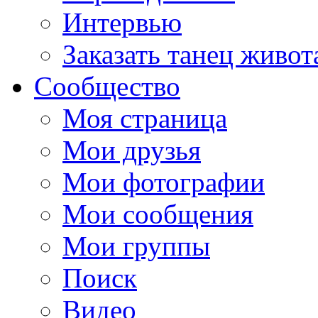
Интервью
Заказать танец живот
Сообщество
Моя страница
Мои друзья
Мои фотографии
Мои сообщения
Мои группы
Поиск
Видео