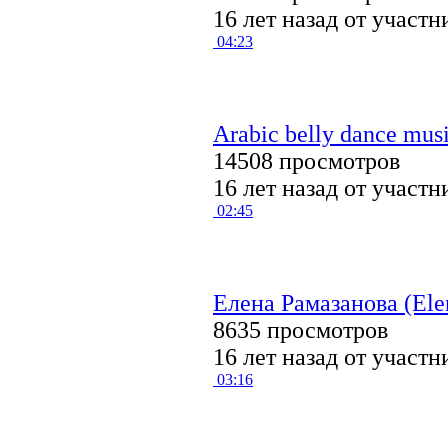
16 лет назад от участ
04:23
Arabic belly dance mu
14508 просмотров
16 лет назад от участ
02:45
Елена Рамазанова (El
8635 просмотров
16 лет назад от участ
03:16