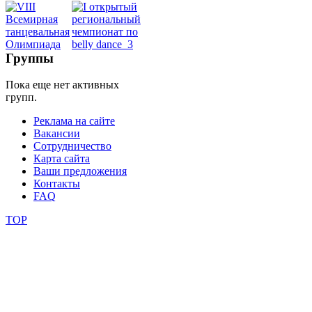
школы
фестивали
Группы
конкурсы
Пока еще нет активных
групп.
Реклама на сайте
Вакансии
Сотрудничество
Карта сайта
Ваши предложения
Контакты
FAQ
TOP