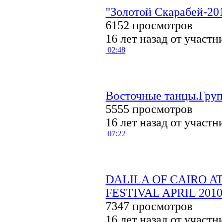
"Золотой Скарабей-20
6152 просмотров
16 лет назад от участ
02:48
Восточные танцы.Гр
5555 просмотров
16 лет назад от участ
07:22
DALILA OF CAIRO A
FESTIVAL APRIL 20
7347 просмотров
16 лет назад от участ