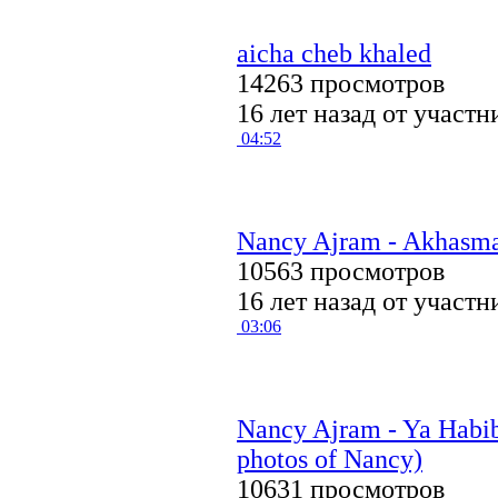
aicha cheb khaled
14263 просмотров
16 лет назад от участ
04:52
Nancy Ajram - Akhasm
10563 просмотров
16 лет назад от участ
03:06
Nancy Ajram - Ya Habibi
photos of Nancy)
10631 просмотров