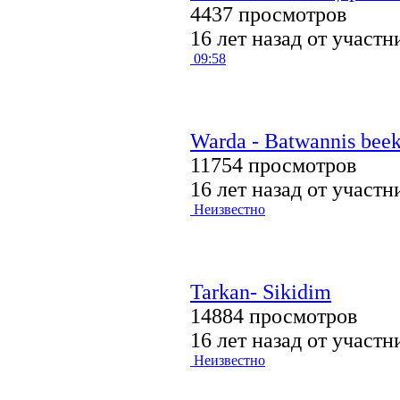
4437 просмотров
16 лет назад от участ
09:58
Warda - Batwannis bee
11754 просмотров
16 лет назад от участ
Неизвестно
Tarkan- Sikidim
14884 просмотров
16 лет назад от участ
Неизвестно