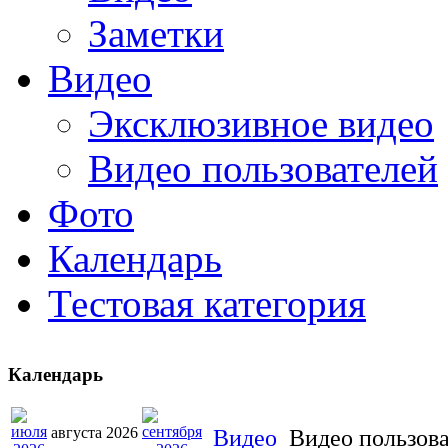
Заметки
Видео
Эксклюзивное видео
Видео пользователей
Фото
Календарь
Тестовая категория
Календарь
августа 2026
Видео
Видео пользов