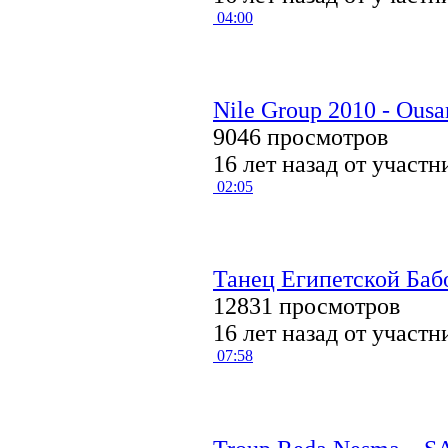
04:00
Nile Group 2010 - Ou
9046 просмотров
16 лет назад от участ
02:05
Танец Египетской Баб
12831 просмотров
16 лет назад от участ
07:58