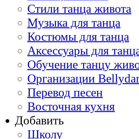
Стили танца живота
Музыка для танца
Костюмы для танца
Аксессуары для танц
Обучение танцу жив
Организации Bellyda
Перевод песен
Восточная кухня
Добавить
Школу