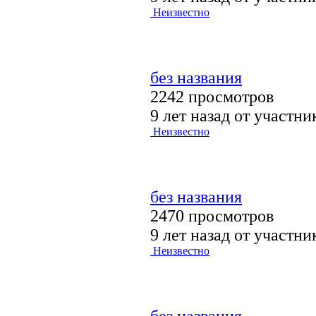
Неизвестно
без названия
2242 просмотров
9 лет назад от участн
Неизвестно
без названия
2470 просмотров
9 лет назад от участн
Неизвестно
без названия