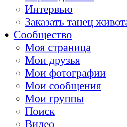
Интервью
Заказать танец живот
Сообщество
Моя страница
Мои друзья
Мои фотографии
Мои сообщения
Мои группы
Поиск
Видео