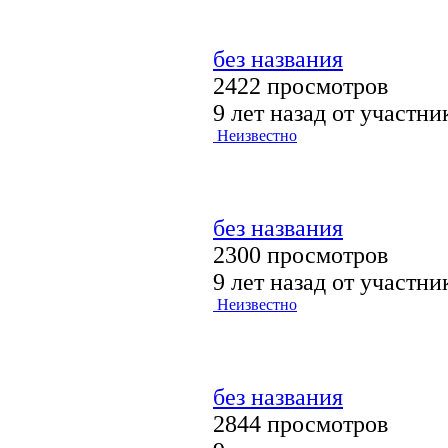
без названия
2422 просмотров
9 лет назад от участн
Неизвестно
без названия
2300 просмотров
9 лет назад от участн
Неизвестно
без названия
2844 просмотров