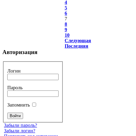
4
5
6
7
8
9
10
Следующая
Последняя
Авторизация
Логин
Пароль
Запомнить
Забыли пароль?
Забыли логин?