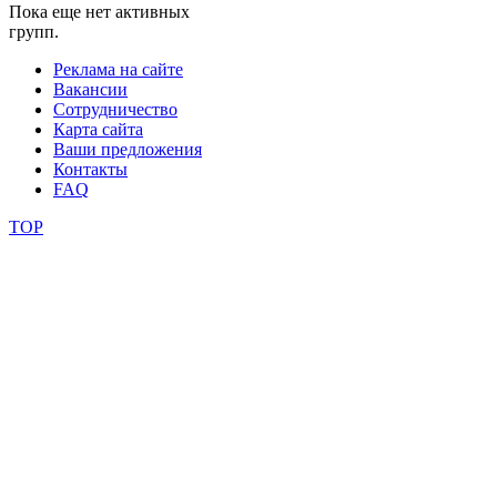
Пока еще нет активных
групп.
фестивали
Реклама на сайте
конкурсы
Вакансии
Сотрудничество
Карта сайта
Ваши предложения
Контакты
FAQ
TOP