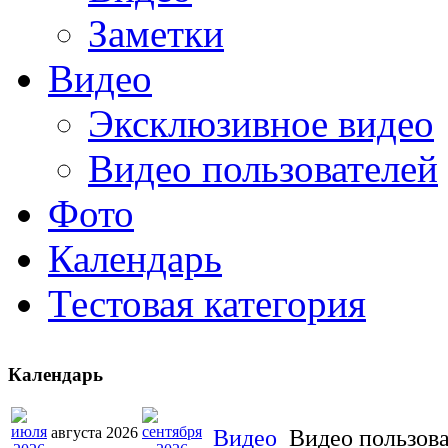
Заметки
Видео
Эксклюзивное видео
Видео пользователей
Фото
Календарь
Тестовая категория
Календарь
августа 2026
Видео
Видео пользов