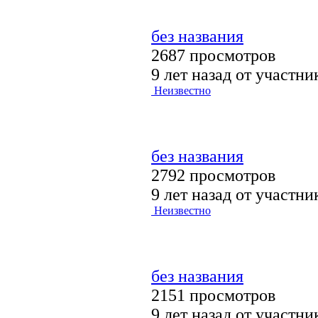
без названия
2687 просмотров
9 лет назад от участн
Неизвестно
без названия
2792 просмотров
9 лет назад от участн
Неизвестно
без названия
2151 просмотров
9 лет назад от участн