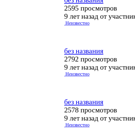
2595 просмотров
9 лет назад от участн
Неизвестно
без названия
2792 просмотров
9 лет назад от участн
Неизвестно
без названия
2578 просмотров
9 лет назад от участн
Неизвестно