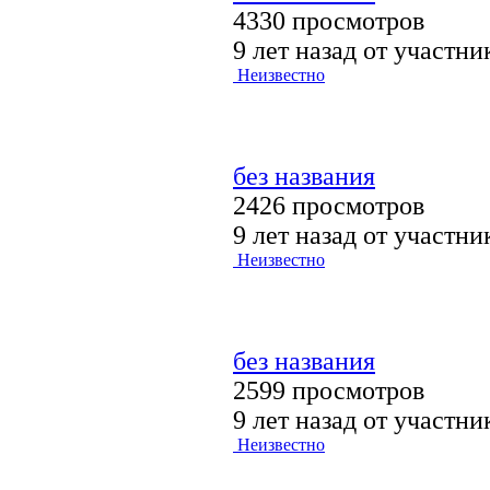
4330 просмотров
9 лет назад от участн
Неизвестно
без названия
2426 просмотров
9 лет назад от участн
Неизвестно
без названия
2599 просмотров
9 лет назад от участн
Неизвестно