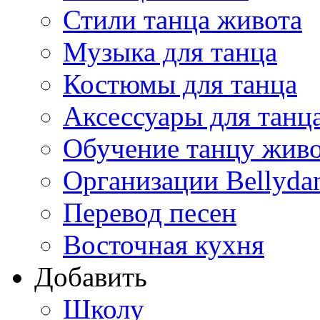
Стили танца живота
Музыка для танца
Костюмы для танца
Аксессуары для танц
Обучение танцу жив
Организации Bellyda
Перевод песен
Восточная кухня
Добавить
Школу