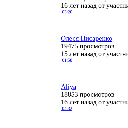
16 лет назад от участ
03:20
Олеся Писаренко
19475 просмотров
15 лет назад от участ
01:58
Aliya
18853 просмотров
16 лет назад от участ
04:32