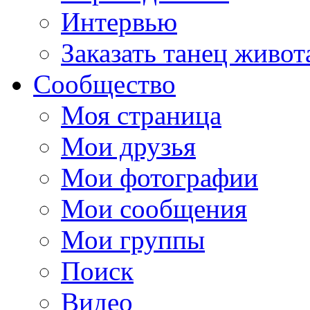
Интервью
Заказать танец живот
Сообщество
Моя страница
Мои друзья
Мои фотографии
Мои сообщения
Мои группы
Поиск
Видео