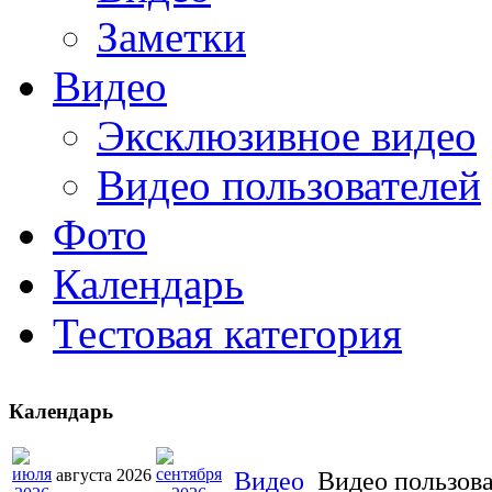
Заметки
Видео
Эксклюзивное видео
Видео пользователей
Фото
Календарь
Тестовая категория
Календарь
августа 2026
Видео
Видео пользов