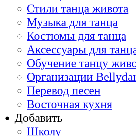
Стили танца живота
Музыка для танца
Костюмы для танца
Аксессуары для танц
Обучение танцу жив
Организации Bellyda
Перевод песен
Восточная кухня
Добавить
Школу