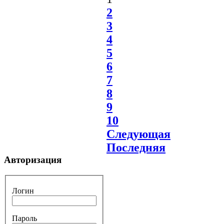
2
3
4
5
6
7
8
9
10
Следующая
Последняя
Авторизация
Логин
Пароль