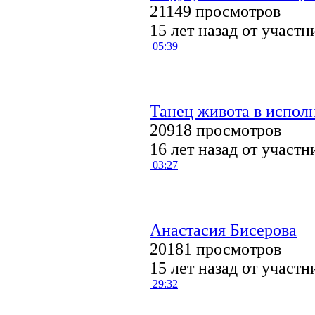
21149 просмотров
15 лет назад от участ
05:39
Танец живота в испол
20918 просмотров
16 лет назад от участ
03:27
Анастасия Бисерова
20181 просмотров
15 лет назад от участ
29:32