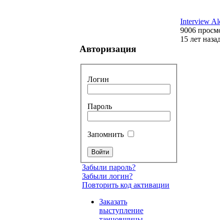
Interview Al
9006 просм
15 лет наза
Авторизация
Логин
Пароль
Запомнить
Забыли пароль?
Забыли логин?
Повторить код активации
Заказать
выступление
танцовщицы