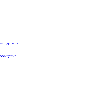
ить дружбу
сообщение