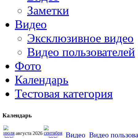
Заметки
Видео
Эксклюзивное видео
Видео пользователей
Фото
Календарь
Тестовая категория
Календарь
августа 2026
Видео
Видео пользов