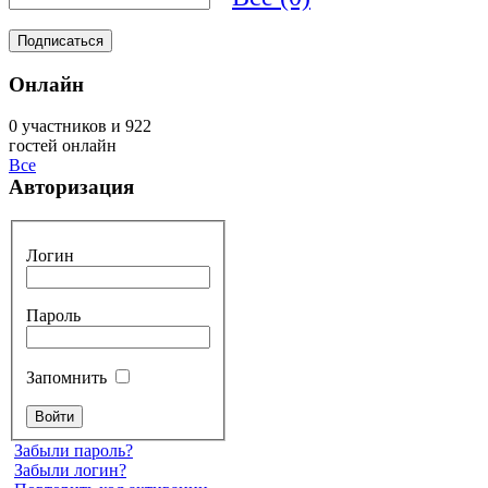
Онлайн
0 участников и 922
гостей онлайн
Все
Авторизация
Логин
Пароль
Запомнить
Забыли пароль?
Забыли логин?