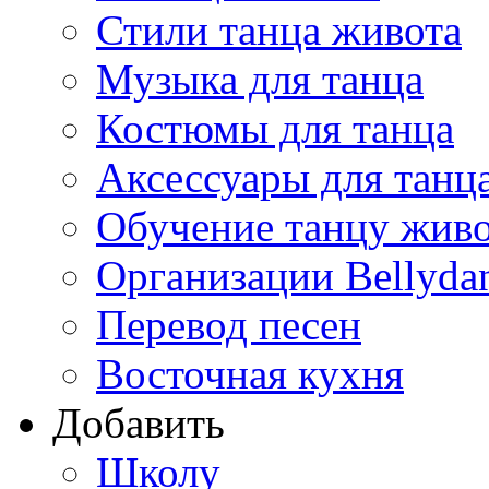
Стили танца живота
Музыка для танца
Костюмы для танца
Аксессуары для танц
Обучение танцу жив
Организации Bellyda
Перевод песен
Восточная кухня
Добавить
Школу