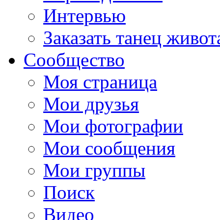
Интервью
Заказать танец живот
Сообщество
Моя страница
Мои друзья
Мои фотографии
Мои сообщения
Мои группы
Поиск
Видео