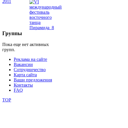
фестивали
конкурсы
Группы
Пока еще нет активных
групп.
Реклама на сайте
Вакансии
Сотрудничество
Карта сайта
Ваши предложения
Контакты
FAQ
TOP