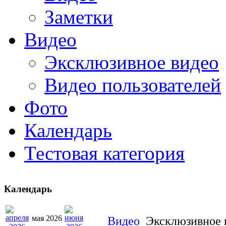
Заметки
Видео
Эксклюзивное видео
Видео пользователей
Фото
Календарь
Тестовая категория
Календарь
мая 2026
Видео
Эксклюзивное 