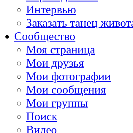
Интервью
Заказать танец живот
Сообщество
Моя страница
Мои друзья
Мои фотографии
Мои сообщения
Мои группы
Поиск
Видео