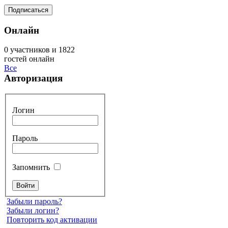
Онлайн
0 участников и 1822
гостей онлайн
Все
Авторизация
Логин
Пароль
Запомнить
Забыли пароль?
Забыли логин?
Повторить код активации