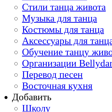
Стили танца живота
Музыка для танца
Костюмы для танца
Аксессуары для танц
Обучение танцу жив
Организации Bellyda
Перевод песен
Восточная кухня
Добавить
Школу