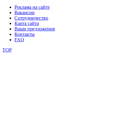
фестивали
Реклама на сайте
Вакансии
Сотрудничество
конкурсы
Карта сайта
Ваши предложения
Контакты
FAQ
TOP