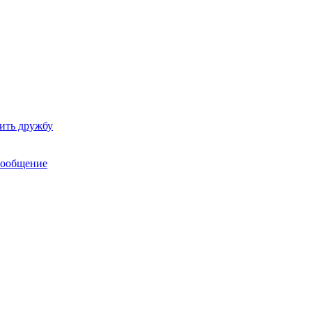
ить дружбу
сообщение