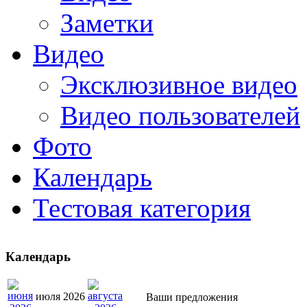
Заметки
Видео
Эксклюзивное видео
Видео пользователей
Фото
Календарь
Тестовая категория
Календарь
июля 2026
Ваши предложения