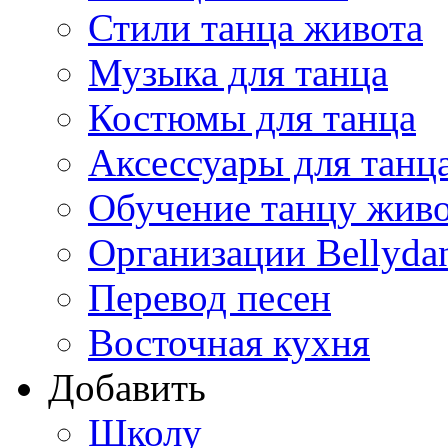
Стили танца живота
Музыка для танца
Костюмы для танца
Аксессуары для танц
Обучение танцу жив
Организации Bellyda
Перевод песен
Восточная кухня
Добавить
Школу