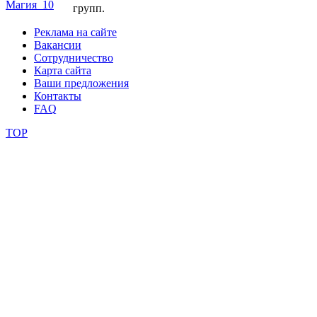
групп.
фестивали
Реклама на сайте
конкурсы
Вакансии
Сотрудничество
Карта сайта
Ваши предложения
Контакты
FAQ
TOP