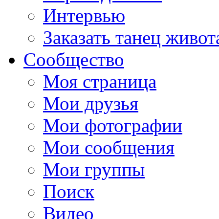
Интервью
Заказать танец живот
Сообщество
Моя страница
Мои друзья
Мои фотографии
Мои сообщения
Мои группы
Поиск
Видео