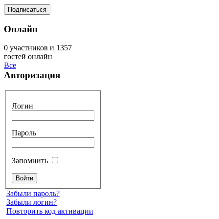
Онлайн
0 участников и 1357
гостей онлайн
Все
Авторизация
Логин
Пароль
Запомнить
Забыли пароль?
Забыли логин?
Повторить код активации