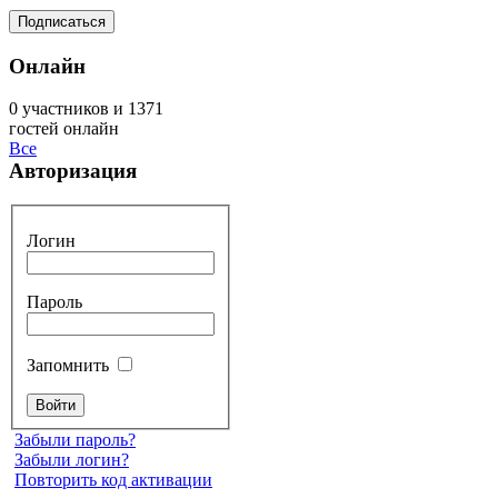
Онлайн
0 участников и 1371
гостей онлайн
Все
Авторизация
Логин
Пароль
Запомнить
Забыли пароль?
Забыли логин?
Повторить код активации