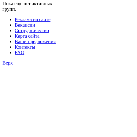
Пока еще нет активных
фестивали
групп.
конкурсы
Реклама на сайте
Вакансии
Сотрудничество
Карта сайта
Ваши предложения
Контакты
FAQ
Верх