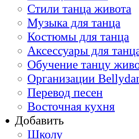
Стили танца живота
Музыка для танца
Костюмы для танца
Аксессуары для танц
Обучение танцу жив
Организации Bellyda
Перевод песен
Восточная кухня
Добавить
Школу