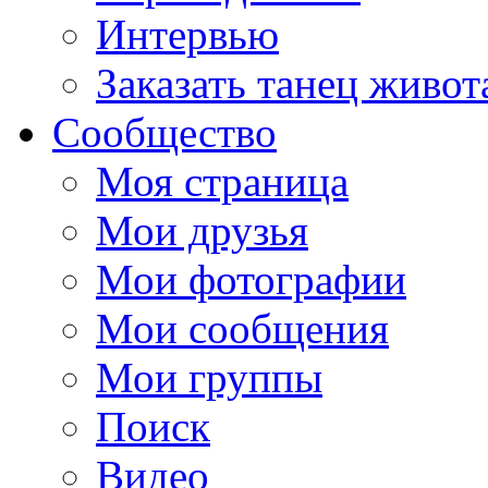
Интервью
Заказать танец живот
Сообщество
Моя страница
Мои друзья
Мои фотографии
Мои сообщения
Мои группы
Поиск
Видео