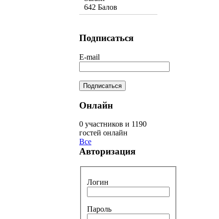
642 Балов
Подписаться
E-mail
Онлайн
0 участников и 1190
гостей онлайн
Все
Авторизация
Логин
Пароль