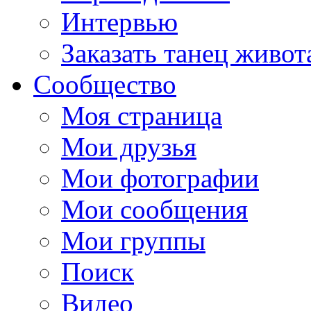
Интервью
Заказать танец живот
Сообщество
Моя страница
Мои друзья
Мои фотографии
Мои сообщения
Мои группы
Поиск
Видео