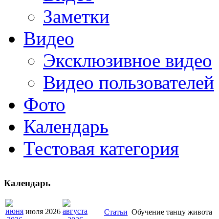
Заметки
Видео
Эксклюзивное видео
Видео пользователей
Фото
Календарь
Тестовая категория
Календарь
июля 2026
Статьи
Обучение танцу живота