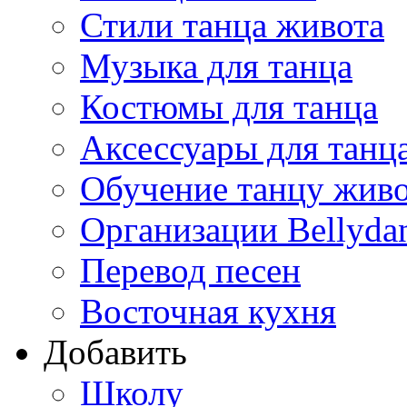
Стили танца живота
Музыка для танца
Костюмы для танца
Аксессуары для танц
Обучение танцу жив
Организации Bellyda
Перевод песен
Восточная кухня
Добавить
Школу