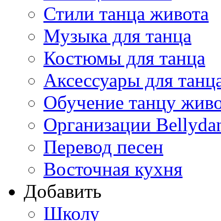
Стили танца живота
Музыка для танца
Костюмы для танца
Аксессуары для танц
Обучение танцу жив
Организации Bellyda
Перевод песен
Восточная кухня
Добавить
Школу