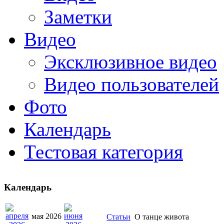
Заметки
Видео
Эксклюзивное видео
Видео пользователей
Фото
Календарь
Тестовая категория
Календарь
мая 2026
Статьи
О танце живота