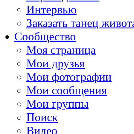
Интервью
Заказать танец живот
Сообщество
Моя страница
Мои друзья
Мои фотографии
Мои сообщения
Мои группы
Поиск
Видео