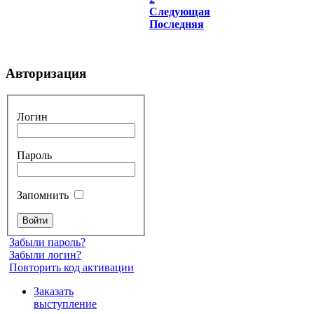
Следующая
Последняя
Авторизация
Логин
Пароль
Запомнить
Забыли пароль?
Забыли логин?
Повторить код активации
Заказать
выступление