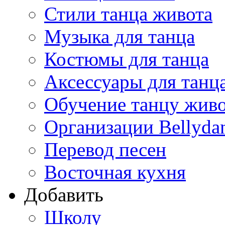
Стили танца живота
Музыка для танца
Костюмы для танца
Аксессуары для танц
Обучение танцу жив
Организации Bellyda
Перевод песен
Восточная кухня
Добавить
Школу