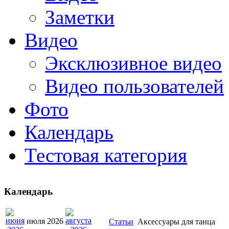
Заметки
Видео
Эксклюзивное видео
Видео пользователей
Фото
Календарь
Тестовая категория
Календарь
июля 2026
Статьи
Аксессуары для танца