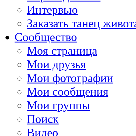
Интервью
Заказать танец живот
Сообщество
Моя страница
Мои друзья
Мои фотографии
Мои сообщения
Мои группы
Поиск
Видео