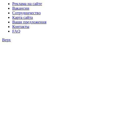
конкурсы
Реклама на сайте
Вакансии
Сотрудничество
Карта сайта
Ваши предложения
Контакты
FAQ
Верх