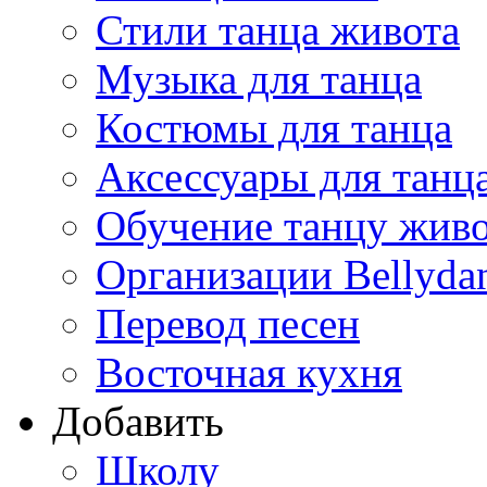
Стили танца живота
Музыка для танца
Костюмы для танца
Аксессуары для танц
Обучение танцу жив
Организации Bellyda
Перевод песен
Восточная кухня
Добавить
Школу