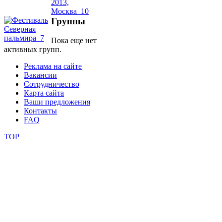
фестивали
Группы
конкурсы
Пока еще нет
активных групп.
Реклама на сайте
Вакансии
Сотрудничество
Карта сайта
Ваши предложения
Контакты
FAQ
TOP