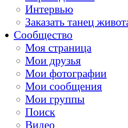
Интервью
Заказать танец живот
Сообщество
Моя страница
Мои друзья
Мои фотографии
Мои сообщения
Мои группы
Поиск
Видео