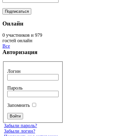
Онлайн
0 участников и 979
гостей онлайн
Все
Авторизация
Логин
Пароль
Запомнить
Забыли пароль?
Забыли логин?