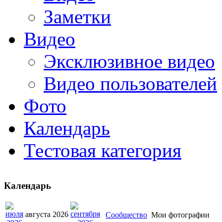
Заметки
Видео
Эксклюзивное видео
Видео пользователей
Фото
Календарь
Тестовая категория
Календарь
августа 2026
Сообщество
Мои фотографии