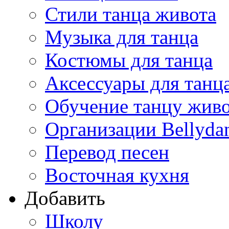
Стили танца живота
Музыка для танца
Костюмы для танца
Аксессуары для танц
Обучение танцу жив
Организации Bellyda
Перевод песен
Восточная кухня
Добавить
Школу