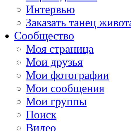
Интервью
Заказать танец живот
Сообщество
Моя страница
Мои друзья
Мои фотографии
Мои сообщения
Мои группы
Поиск
Видео