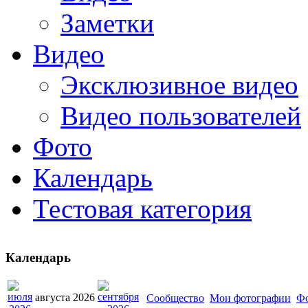
Заметки
Видео
Эксклюзивное видео
Видео пользователей
Фото
Календарь
Тестовая категория
Календарь
августа 2026
Сообщество
Мои фотографии
Ф