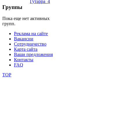
Группы
фестивали
Пока еще нет активных
конкурсы
групп.
Реклама на сайте
Вакансии
Сотрудничество
Карта сайта
Ваши предложения
Контакты
FAQ
TOP