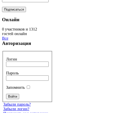
Онлайн
0 участников и 1312
гостей онлайн
Все
Авторизация
Логин
Пароль
Запомнить
Забыли пароль?
Забыли логин?