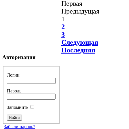
Первая
Предыдущая
1
2
3
Следующая
Последняя
Авторизация
Логин
Пароль
Запомнить
Забыли пароль?