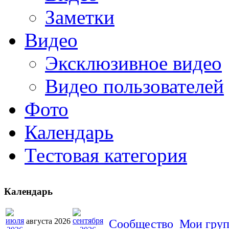
Заметки
Видео
Эксклюзивное видео
Видео пользователей
Фото
Календарь
Тестовая категория
Календарь
августа 2026
Сообщество
Мои гру