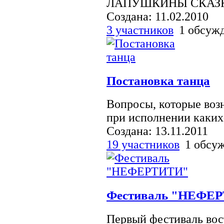
ЛАПУШКИНЫ СКАЗ
Создана: 11.02.2010
3 участников
1 обсуж
Постановка танца
Вопросы, которые возн
при исполнении каких-
Создана: 13.11.2011
19 участников
1 обсу
Фестиваль "НЕФЕ
Первый фестиваль во