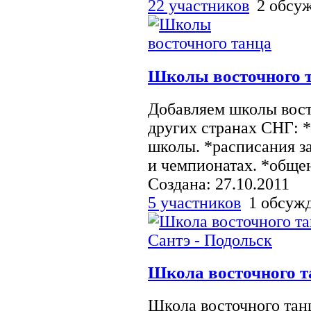
22 участников
2 обсу
Школы восточного 
Добавляем школы вост
других странах СНГ: 
школы. *расписания з
и чемпионатах. *обще
Создана: 27.10.2011
5 участников
1 обсуж
Школа восточного та
Школа восточного тан