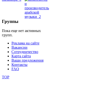
школы
фестивали
Группы
конкурсы
Пока еще нет активных
групп.
Реклама на сайте
Вакансии
Сотрудничество
Карта сайта
Ваши предложения
Контакты
FAQ
TOP