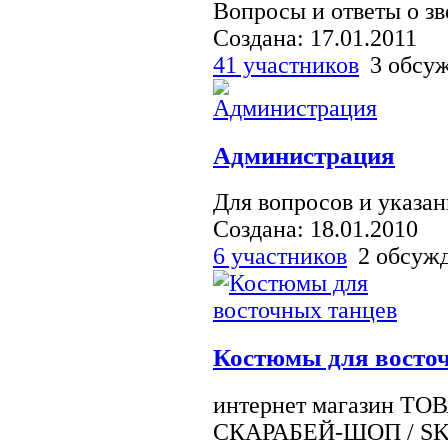
Вопросы и ответы о зв
Создана: 17.01.2011
41 участников
3 обсу
Администрация
Для вопросов и указа
Создана: 18.01.2010
6 участников
2 обсуж
Костюмы для восто
интернет магазин 
СКАРАБЕЙ-ШОП / SK