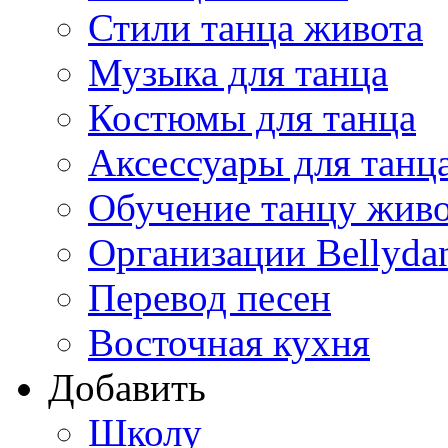
Стили танца живота
Музыка для танца
Костюмы для танца
Аксессуары для танц
Обучение танцу жив
Организации Bellyda
Перевод песен
Восточная кухня
Добавить
Школу