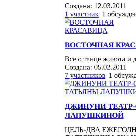
Создана: 12.03.2011
1 участник
1 обсужде
ВОСТОЧНАЯ КРА
Все о танце живота и 
Создана: 05.02.2011
7 участников
1 обсуж
ДЖИНУНИ ТЕАТР-
ЛАПУШКИНОЙ
ЦЕЛЬ-ДВА ЕЖЕГОДН