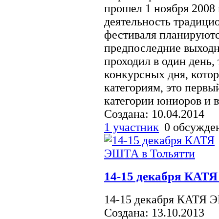
прошел 1 ноября 2008 
деятельность традицио
фестиваля планируютс
предпоследние выходн
проходил в один день,
конкурсных дня, котор
категориям, это первы
категории юниоров и в
Создана: 10.04.2014
1 участник
0 обсужд
14-15 декабря КАТ
14-15 декабря КАТЯ 
Создана: 13.10.2013