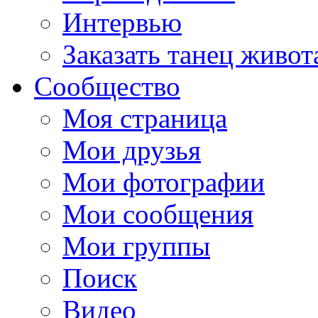
Интервью
Заказать танец живот
Сообщество
Моя страница
Мои друзья
Мои фотографии
Мои сообщения
Мои группы
Поиск
Видео