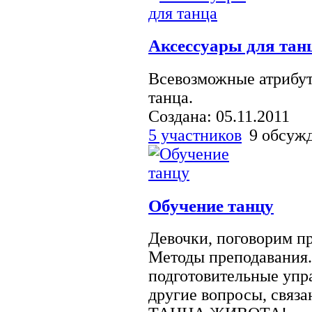
Аксессуары для тан
Всевозможные атрибут
танца.
Создана: 05.11.2011
5 участников
9 обсуж
Обучение танцу
Девочки, поговорим пр
Методы преподавания.
подготовительные упр
другие вопросы, связ